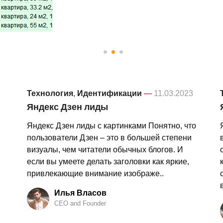
Технология
,
Идентификации
—
11.03.2023
Яндекс Дзен лиды
Яндекс Дзен лиды с картинками Понятно, что
пользователи Дзен – это в большей степени
визуалы, чем читатели обычных блогов. И
если вы умеете делать заголовки как яркие,
привлекающие внимание изображе..
Илья Власов
CEO and Founder