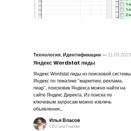
Технология
,
Идентификации
—
11.03.2023
Яндекс Wordstat лиды
Яндекс Wordstat лиды из поисковой системы
Яндекс по тематике "маркетинг, реклама,
пиар", поисковик Яндекса можно найти на
сайте Яндекс Директа. Из поиска по
ключевым запросам можно извлечь
объявления,..
Илья Власов
CEO and Founder