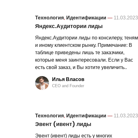
Технология
,
Идентификации
—
11.03.2023
Яндекс.Аудитории лиды
Яндекс.Аудитории лиды по консилеру, теням
и иному клиентском рынку. Примечание: В
таблице приведены лишь те заказчики,
которые меня заинтересовали. Если у Вас
есть свой заказ, и Вы хотите увеличить..
Илья Власов
CEO and Founder
Технология
,
Идентификации
—
11.03.2023
Эвент (ивент) лиды
Эвент (ивент) лиды есть у многих