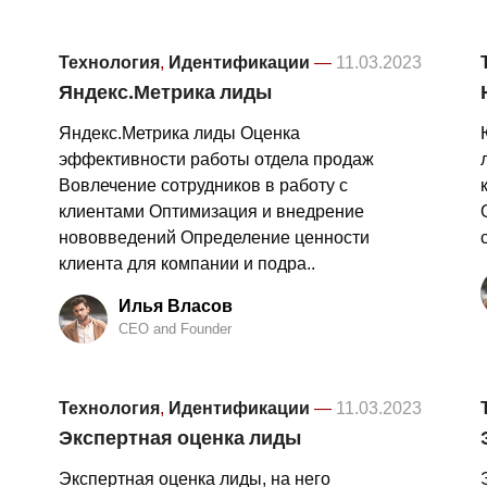
Технология
,
Идентификации
—
11.03.2023
Яндекс.Метрика лиды
Яндекс.Метрика лиды Оценка
эффективности работы отдела продаж
Вовлечение сотрудников в работу с
клиентами Оптимизация и внедрение
нововведений Определение ценности
клиента для компании и подра..
Илья Власов
CEO and Founder
Технология
,
Идентификации
—
11.03.2023
Экспертная оценка лиды
Экспертная оценка лиды, на него