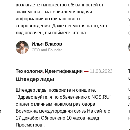
возлагается множество обязанностей от
знакомства с материалом и подачи
информации до финансового
сопровождения. Даже несмотря на то, что
лид оплачен, вы поймете, что на..
Илья Власов
CEO and Founder
Технология
,
Идентификации
—
11.03.2023
Штендер лиды
Штендер лиды позвоните и опишите.
"Здравствуйте, я по объявлению с NGS.RU"
станет отличным началом разговора
е
Возможна междугородняя связь На сайте c
17 декабря Обновлено 10 часов назад
Просмотров..