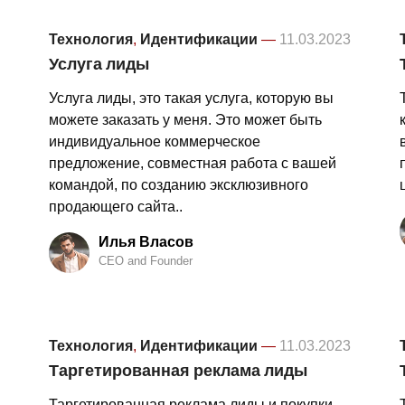
Технология
,
Идентификации
—
11.03.2023
Услуга лиды
Услуга лиды, это такая услуга, которую вы
можете заказать у меня. Это может быть
индивидуальное коммерческое
предложение, совместная работа с вашей
командой, по созданию эксклюзивного
продающего сайта..
Илья Власов
CEO and Founder
Технология
,
Идентификации
—
11.03.2023
Таргетированная реклама лиды
Таргетированная реклама лиды и покупки