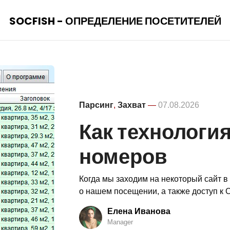
SOCFISH - ОПРЕДЕЛЕНИЕ ПОСЕТИТЕЛЕЙ
Парсинг
,
Захват
—
07.08.2026
Как технологи
номеров
Когда мы заходим на некоторый сайт в
о нашем посещении, а также доступ к C
Елена Иванова
Manager