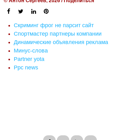
© Антон Сергеев, 2026 / Поделиться
Скриминг фрог не парсит сайт
Спортмастер партнеры компании
Динамические объявления реклама
Минус-слова
Partner yota
Ppc news