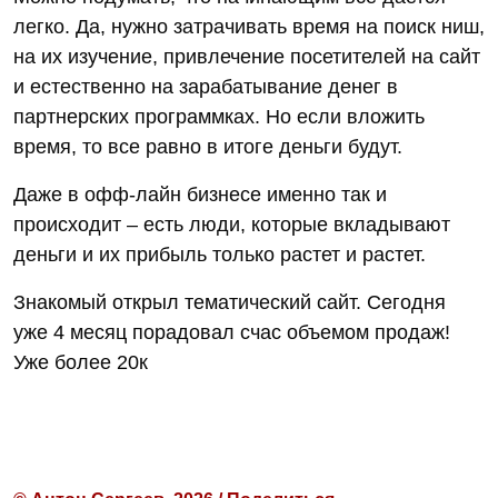
легко. Да, нужно затрачивать время на поиск ниш,
на их изучение, привлечение посетителей на сайт
и естественно на зарабатывание денег в
партнерских программках. Но если вложить
время, то все равно в итоге деньги будут.
Даже в офф-лайн бизнесе именно так и
происходит – есть люди, которые вкладывают
деньги и их прибыль только растет и растет.
Знакомый открыл тематический сайт. Сегодня
уже 4 месяц порадовал счас объемом продаж!
Уже более 20к