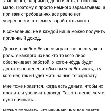
У меня вот, например, деньги есть, но их пока
мало. Поэтому я просто немного зарабатываю, а
при таких требованиях все равно нет
уверенности, что смогу заработать много.
К сожалению, не в каждой нише можно получить
приличный доход.
Деньги в любом бизнесе играют не последнюю
роль. У каждого из нас кто-то кого-либо
обеспечивает работой. У кого-нибудь будет
достаточно денег, чтобы сам зарабатывать, а у
кого нет, так и будет жить на чью-то зарплату.
Мне тоже нравится, когда есть деньги, чтобы их
вложить и увеличить доход. Так это легче, чем с
нуля начинать.
Можно подумать, что начинающим все дается