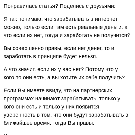
Понравилась статья? Поделись с друзьями:
Я так понимаю, что зарабатывать в интернет
можно, только если там есть реальные деньги, а
что если их нет, тогда и заработать не получится?
Вы совершенно правы, если нет денег, то и
заработать в принципе будет нельзя.
А что значит, если их у вас нет? Потому что у
кого-то они есть, а вы хотите их себе получить?
Если Вы имеете ввиду, что на партнерских
программах начинают зарабатывать, только у
кого они есть и только у них появится
уверенность в том, что они будут зарабатывать в
ближайшее время, тогда Вы правы.