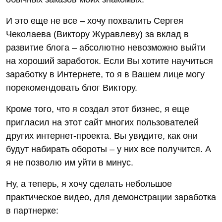
И это еще не все – хочу похвалить Сергея
Чеколаева (Виктору Журавлеву) за вклад в
развитие блога – абсолютно невозможно выйти
на хороший заработок. Если Вы хотите научиться
заработку в Интернете, то я в Вашем лице могу
порекомендовать блог Виктору.
Кроме того, что я создал этот бизнес, я еще
пригласил на этот сайт многих пользователей
других интернет-проекта. Вы увидите, как они
будут набирать обороты – у них все получится. А
я не позволю им уйти в минус.
Ну, а теперь, я хочу сделать небольшое
практическое видео, для демонстрации заработка
в партнерке: