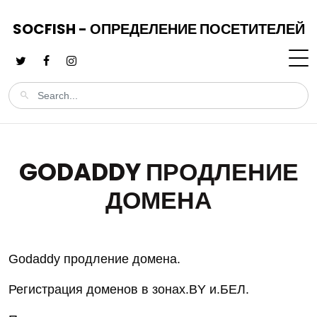
SOCFISH - ОПРЕДЕЛЕНИЕ ПОСЕТИТЕЛЕЙ
GODADDY ПРОДЛЕНИЕ
ДОМЕНА
Godaddy продление домена.
Регистрация доменов в зонах.BY и.БЕЛ.