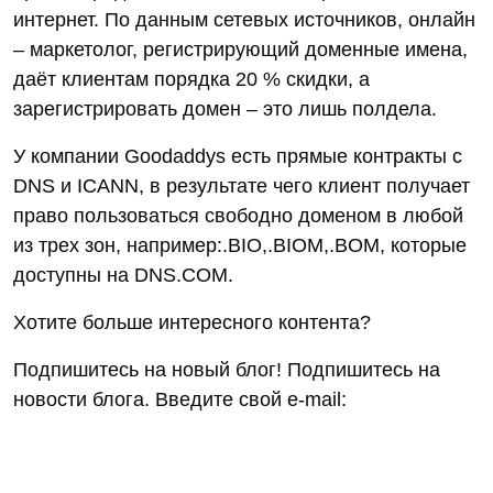
интернет. По данным сетевых источников, онлайн
– маркетолог, регистрирующий доменные имена,
даёт клиентам порядка 20 % скидки, а
зарегистрировать домен – это лишь полдела.
У компании Goodaddys есть прямые контракты с
DNS и ICANN, в результате чего клиент получает
право пользоваться свободно доменом в любой
из трех зон, например:.BIO,.BIOM,.BOM, которые
доступны на DNS.COM.
Хотите больше интересного контента?
Подпишитесь на новый блог! Подпишитесь на
новости блога. Введите свой e-mail: