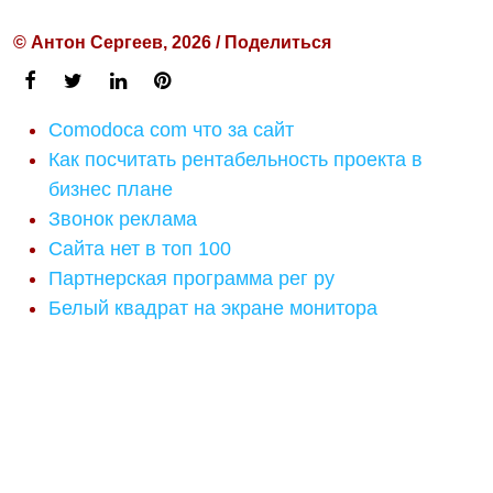
© Антон Сергеев, 2026 / Поделиться
Comodoca com что за сайт
Как посчитать рентабельность проекта в
бизнес плане
Звонок реклама
Сайта нет в топ 100
Партнерская программа рег ру
Белый квадрат на экране монитора