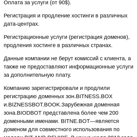
Оплата за услуги (от 90$).
Регистрация и продление хостинги в различных
дата-центрах.
Регистрационные услуги (регистрация доменов),
продления хостинге в различных странах.
Данные компании не берут комиссий с клиента, а
также не предоставляют информационные услуги
за дополнительную плату.
Компанию зарегистрировали и продлили
регистрацию доменных зон.BITNESS.BOX
и.BIZNESSBOT.BOOK.Зарубежная доменная
зона.BIODBOT представлена более чем 200
доменными именами. BITNE.BOT—является
доменом для совместного использования по