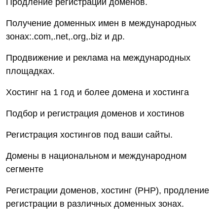
Продление регистрации доменов.
Получение доменных имен в международных
зонах:.com,.net,.org,.biz и др.
Продвижение и реклама на международных
площадках.
Хостинг на 1 год и более домена и хостинга
Подбор и регистрация доменов и хостинов
Регистрация хостингов под ваши сайты.
Домены в национальном и международном
сегменте
Регистрации доменов, хостинг (PHP), продление
регистрации в различных доменных зонах.