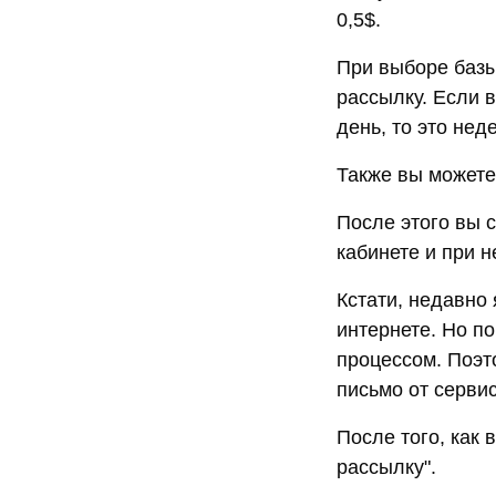
0,5$.
При выборе базы
рассылку. Если в
день, то это неде
Также вы можете
После этого вы 
кабинете и при н
Кстати, недавно 
интернете. Но по
процессом. Поэт
письмо от сервис
После того, как 
рассылку".