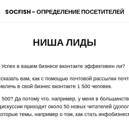
SOCFISH - ОПРЕДЕЛЕНИЕ ПОСЕТИТЕЛЕЙ
НИША ЛИДЫ
 Успех в вашем бизнесе вконтакте эффективен ли?
ссказать вам, как с помощью почтовой рассылки поч
ивлечь в свой бизнес вконтакте 1 500 человек.
 500? Да потому что, например, у меня в большинств
дискуссии приходит около 50 новых читателей (доп
екоторые темы, например о том, как стать инфобизне