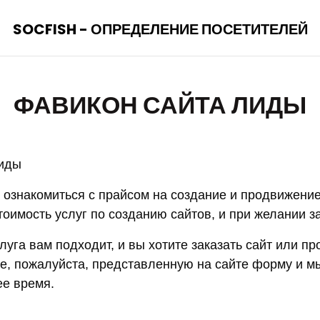
SOCFISH - ОПРЕДЕЛЕНИЕ ПОСЕТИТЕЛЕЙ
ФАВИКОН САЙТА ЛИДЫ
лиды
 ознакомиться с прайсом на создание и продвижение
тоимость услуг по созданию сайтов, и при желании за
луга вам подходит, и вы хотите заказать сайт или п
те, пожалуйста, представленную на сайте форму и м
е время.