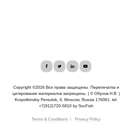
Copyright ©
2026 Все права защищены. Перепечатка и
цитирование материалов запрещены. | © Обухов Н.В. |
Kropotkinskiy Pereulok, 4, Moscow, Russia 176061, tel:
+7(912)720-5810 by SocFish
Terms & Conditions
/
Privacy Policy