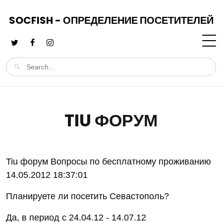
SOCFISH - ОПРЕДЕЛЕНИЕ ПОСЕТИТЕЛЕЙ
TIU ФОРУМ
Tiu форум Вопросы по бесплатному проживанию
14.05.2012 18:37:01
Планируете ли посетить Севастополь?
Да, в период с 24.04.12 - 14.07.12