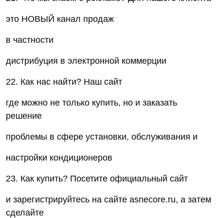
это НОВЫЙ канал продаж
в частности
дистрибуция в электронной коммерции
22. Как нас найти? Наш сайт
где можно не только купить, но и заказать
решение
проблемы в сфере установки, обслуживания и
настройки кондиционеров
23. Как купить? Посетите официальный сайт
и зарегистрируйтесь на сайте asnecore.ru, а затем
сделайте