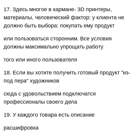
17. Здесь многое в кармане- 3D принтеры,
материалы, человеческий фактор: у клиента не
должно быть выбора: покупать ему продукт
или пользоваться сторонним. Все условия
должны максимально упрощать работу
того или иного пользователя
18. Если вы хотите получить готовый продукт "из-
под пера" художников
сюда с удовольствием подключатся
профессионалы своего дела
19. У каждого товара есть описание
расшифровка