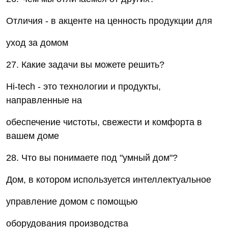
Отличия - в акценте на ценность продукции для
уход за домом
27. Какие задачи вы можете решить?
Hi-tech - это технологии и продукты,
направленные на
обеспечение чистоты, свежести и комфорта в
вашем доме
28. Что вы понимаете под "умный дом"?
Дом, в котором используется интеллектуальное
управление домом с помощью
оборудования производства