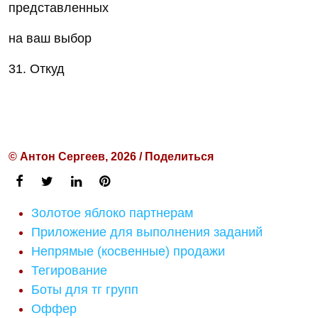
представленных
на ваш выбор
31. Откуд
© Антон Сергеев, 2026 / Поделиться
Золотое яблоко партнерам
Приложение для выполнения заданий
Непрямые (косвенные) продажи
Тегирование
Боты для тг групп
Оффер