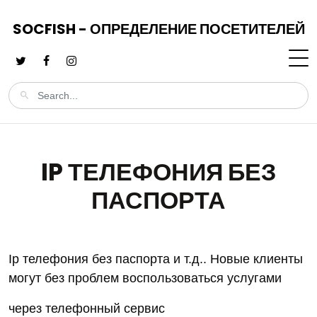
SOCFISH - ОПРЕДЕЛЕНИЕ ПОСЕТИТЕЛЕЙ
IP ТЕЛЕФОНИЯ БЕЗ
ПАСПОРТА
Ip телефония без паспорта и т.д.. Новые клиенты
могут без проблем воспользоваться услугами
через телефонный сервис