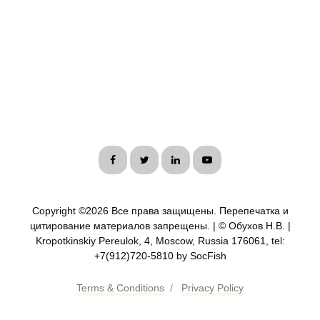
Copyright ©
2026 Все права защищены. Перепечатка и
цитирование материалов запрещены. | © Обухов Н.В. |
Kropotkinskiy Pereulok, 4, Moscow, Russia 176061, tel:
+7(912)720-5810 by SocFish
Terms & Conditions
/
Privacy Policy