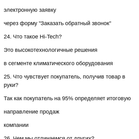
электронную заявку
через форму "Заказать обратный звонок"
24. Что такое Hi-Tech?
Это высокотехнологичные решения
в сегменте климатического оборудования
25. Что чувствует покупатель, получив товар в
руки?
Так как покупатель на 95% определяет итоговую
направление продаж
компании
26. Чем мы отличаемся от других?