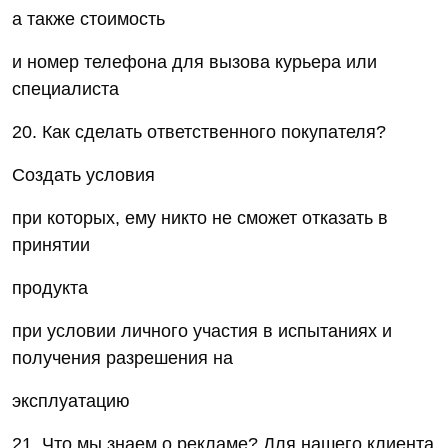
а также стоимость
и номер телефона для вызова курьера или
специалиста
20. Как сделать ответственного покупателя?
Создать условия
при которых, ему никто не сможет отказать в
принятии
продукта
при условии личного участия в испытаниях и
получения разрешения на
эксплуатацию
21. Что мы знаем о рекламе? Для нашего клиента