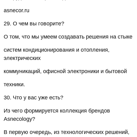
asnecor.ru
29. О чем вы говорите?
О том, что мы умеем создавать решения на стыке
систем кондиционирования и отопления,
электрических
коммуникаций, офисной электроники и бытовой
техники.
30. Что у вас уже есть?
Из чего формируется коллекция брендов
Asnecology?
В первую очередь, из технологических решений,