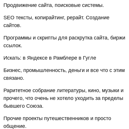
Продвижение сайта, поисковые системы.
SEO тексты, копирайтинг, рерайт. Создание
сайтов.
Программы и скрипты для раскрутка сайта, биржи
ссылок.
Искать: в Яндексе в Рамблере в Гугле
Бизнес, промышленность, деньги и все что с этим
связано.
Раритетное собрание литературы, кино, музыки и
прочего, что очень не хотело уходить за пределы
бывшего Союза.
Прочие проекты путешественников и просто
общение.