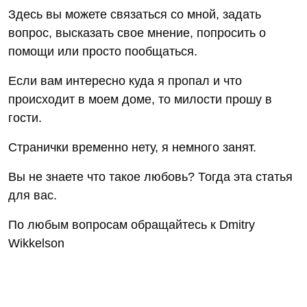
Здесь вы можете связаться со мной, задать
вопрос, высказать свое мнение, попросить о
помощи или просто пообщаться.
Если вам интересно куда я пропал и что
происходит в моем доме, то милости прошу в
гости.
Странички временно нету, я немного занят.
Вы не знаете что такое любовь? Тогда эта статья
для вас.
По любым вопросам обращайтесь к Dmitry
Wikkelson