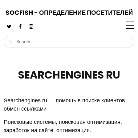
SOCFISH - ОПРЕДЕЛЕНИЕ ПОСЕТИТЕЛЕЙ
SEARCHENGINES RU
Searchengines ru — помощь в поиске клиентов,
обмен ссылками
Поисковые системы, поисковая оптимизация,
заработок на сайте, оптимизация.