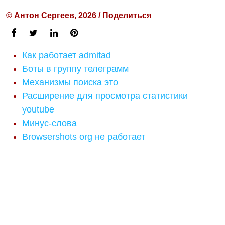
© Антон Сергеев, 2026 / Поделиться
Как работает admitad
Боты в группу телеграмм
Механизмы поиска это
Расширение для просмотра статистики
youtube
Минус-слова
Browsershots org не работает