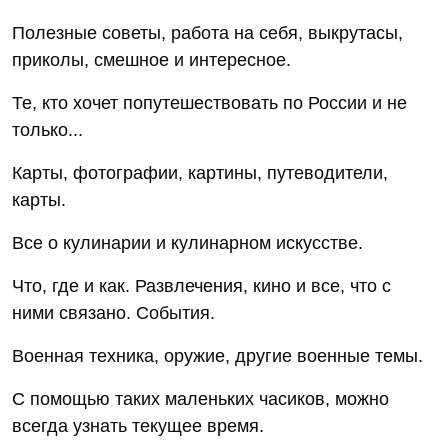
Полезные советы, работа на себя, выкрутасы,
приколы, смешное и интересное.
Те, кто хочет попутешествовать по России и не
только...
Карты, фотографии, картины, путеводители,
карты.
Все о кулинарии и кулинарном искусстве.
Что, где и как. Развлечения, кино и все, что с
ними связано. События.
Военная техника, оружие, другие военные темы.
С помощью таких маленьких часиков, можно
всегда узнать текущее время.