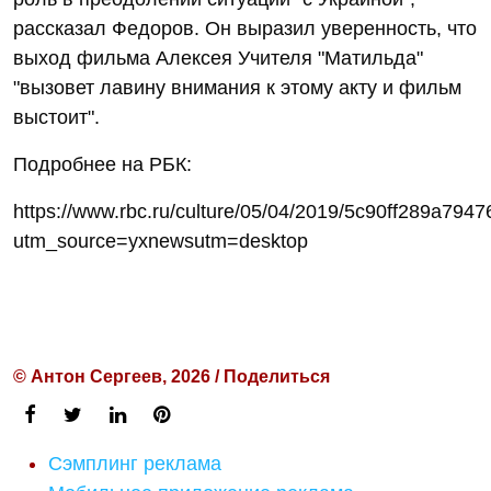
рассказал Федоров. Он выразил уверенность, что
выход фильма Алексея Учителя "Матильда"
"вызовет лавину внимания к этому акту и фильм
выстоит".
Подробнее на РБК:
https://www.rbc.ru/culture/05/04/2019/5c90ff289a79
utm_source=yxnewsutm=desktop
© Антон Сергеев, 2026 / Поделиться
Сэмплинг реклама