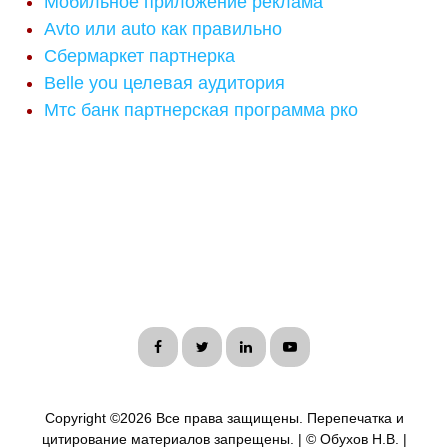
Мобильное приложение реклама
Avto или auto как правильно
Сбермаркет партнерка
Belle you целевая аудитория
Мтс банк партнерская программа рко
Copyright ©
2026 Все права защищены. Перепечатка и
цитирование материалов запрещены. | © Обухов Н.В. |