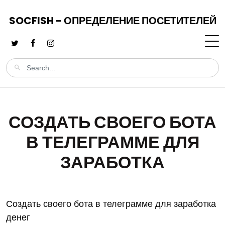
SOCFISH - ОПРЕДЕЛЕНИЕ ПОСЕТИТЕЛЕЙ
СОЗДАТЬ СВОЕГО БОТА
В ТЕЛЕГРАММЕ ДЛЯ
ЗАРАБОТКА
Создать своего бота в телеграмме для заработка
денег