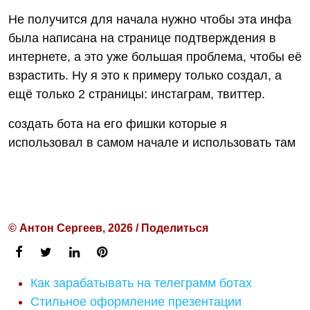
Не получится для начала нужно чтобы эта инфа
была написана на странице подтверждения в
интернете, а это уже большая проблема, чтобы её
взрастить. Ну я это к примеру только создал, а
ещё только 2 страницы: инстаграм, твиттер.
создать бота на его фишки которые я
использовал в самом начале и использовать там
© Антон Сергеев, 2026 / Поделиться
Как зарабатывать на телеграмм ботах
Стильное оформление презентации