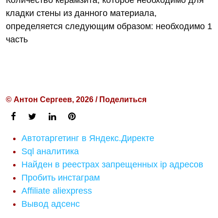
Количество керамзита, которое необходимо для
кладки стены из данного материала,
определяется следующим образом: необходимо 1
часть
© Антон Сергеев, 2026 / Поделиться
Автотаргетинг в Яндекс.Директе
Sql аналитика
Найден в реестрах запрещенных ip адресов
Пробить инстаграм
Affiliate aliexpress
Вывод адсенс