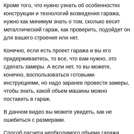
Кроме того, что нужно узнать об особенностях
конструкции и технологий возведения гаража,
нужно как минимум знать о том, сколько весит
металлический гараж, как проверить, подойдет он
для вашего строения или нет.
Конечно, если есть проект гаража и вы его
придерживаетесь, то все, что вам нужно, это
сделать замеры. А если нет, то вы можете,
конечно, воспользоваться готовыми
инструкциями, но надо заранее провести замеры,
чтобы знать, какой объем машины можно
поставить в гараж.
В данном видео вы можете увидеть, как не
ошибиться с размерами.
Способ расчета необходимого объема гаража