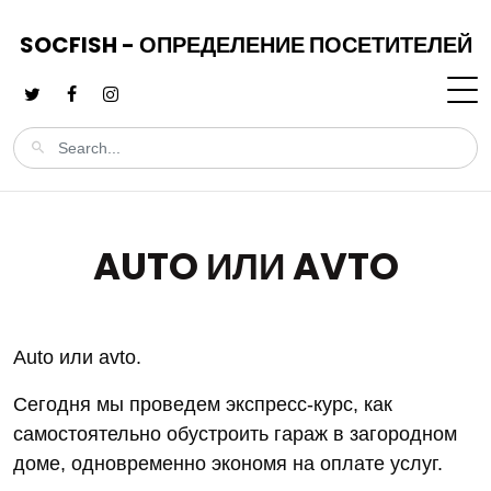
SOCFISH - ОПРЕДЕЛЕНИЕ ПОСЕТИТЕЛЕЙ
AUTO ИЛИ AVTO
Auto или avto.
Сегодня мы проведем экспресс-курс, как
самостоятельно обустроить гараж в загородном
доме, одновременно экономя на оплате услуг.