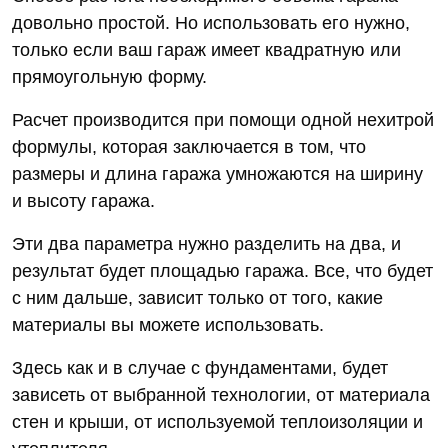
довольно простой. Но использовать его нужно,
только если ваш гараж имеет квадратную или
прямоугольную форму.
Расчет производится при помощи одной нехитрой
формулы, которая заключается в том, что
размеры и длина гаража умножаются на ширину
и высоту гаража.
Эти два параметра нужно разделить на два, и
результат будет площадью гаража. Все, что будет
с ним дальше, зависит только от того, какие
материалы вы можете использовать.
Здесь как и в случае с фундаментами, будет
зависеть от выбранной технологии, от материала
стен и крыши, от используемой теплоизоляции и