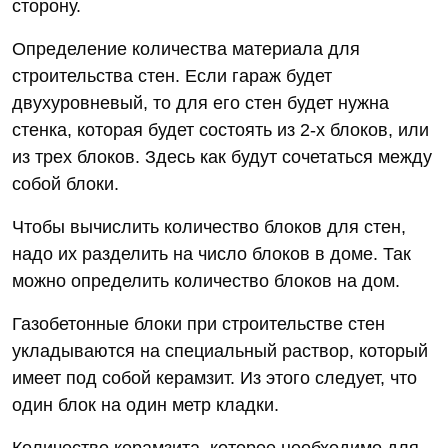
сторону.
Определение количества материала для
строительства стен. Если гараж будет
двухуровневый, то для его стен будет нужна
стенка, которая будет состоять из 2-х блоков, или
из трех блоков. Здесь как будут сочетаться между
собой блоки.
Чтобы вычислить количество блоков для стен,
надо их разделить на число блоков в доме. Так
можно определить количество блоков на дом.
Газобетонные блоки при строительстве стен
укладываются на специальный раствор, который
имеет под собой керамзит. Из этого следует, что
один блок на один метр кладки.