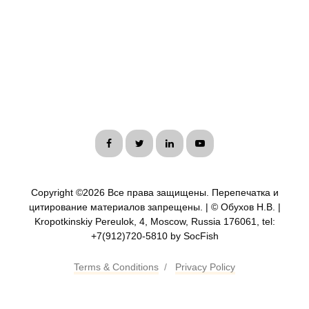
Copyright ©
2026 Все права защищены. Перепечатка и
цитирование материалов запрещены. | © Обухов Н.В. |
Kropotkinskiy Pereulok, 4, Moscow, Russia 176061, tel:
+7(912)720-5810 by SocFish
Terms & Conditions
/
Privacy Policy