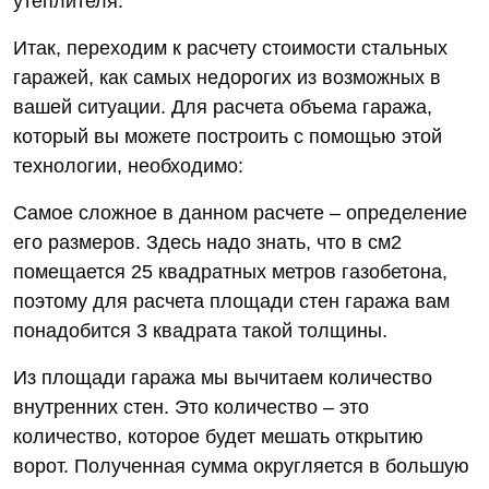
утеплителя.
Итак, переходим к расчету стоимости стальных
гаражей, как самых недорогих из возможных в
вашей ситуации. Для расчета объема гаража,
который вы можете построить с помощью этой
технологии, необходимо:
Самое сложное в данном расчете – определение
его размеров. Здесь надо знать, что в см2
помещается 25 квадратных метров газобетона,
поэтому для расчета площади стен гаража вам
понадобится 3 квадрата такой толщины.
Из площади гаража мы вычитаем количество
внутренних стен. Это количество – это
количество, которое будет мешать открытию
ворот. Полученная сумма округляется в большую