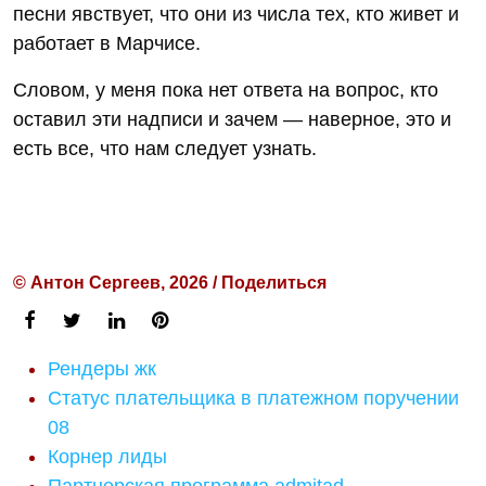
песни явствует, что они из числа тех, кто живет и
работает в Марчисе.
Словом, у меня пока нет ответа на вопрос, кто
оставил эти надписи и зачем — наверное, это и
есть все, что нам следует узнать.
© Антон Сергеев, 2026 / Поделиться
Рендеры жк
Статус плательщика в платежном поручении
08
Корнер лиды