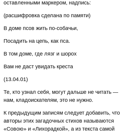
оставленными маркером, надпись:
(расшифровка сделана по памяти)
В доме псов жить по-собачьи,
Посадить на цепь, как пса.
В том доме, где лязг и шорох
Вам не даст увидать креста
(13.04.01)
Те, кто узнал себя, могут дальше не читать —
нам, кладоискателям, это не нужно.
К предыдущим записям следует добавить, что
авторы этих загадочных стихов называются
«Совою» и «Лихорадкой», а из текста самой