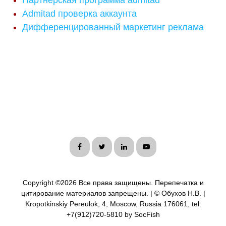
Партнерская программа admitad
Admitad проверка аккаунта
Дифференцированный маркетинг реклама
Copyright ©
2026 Все права защищены. Перепечатка и
цитирование материалов запрещены. | © Обухов Н.В. |
Kropotkinskiy Pereulok, 4, Moscow, Russia 176061, tel:
+7(912)720-5810 by SocFish