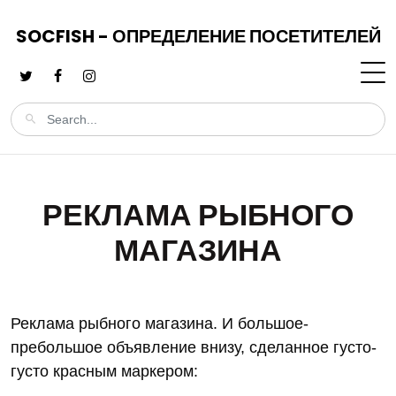
SOCFISH - ОПРЕДЕЛЕНИЕ ПОСЕТИТЕЛЕЙ
РЕКЛАМА РЫБНОГО
МАГАЗИНА
Реклама рыбного магазина. И большое-
пребольшое объявление внизу, сделанное густо-
густо красным маркером: