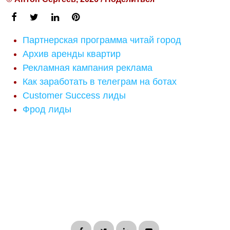
Партнерская программа читай город
Архив аренды квартир
Рекламная кампания реклама
Как заработать в телеграм на ботах
Customer Success лиды
Фрод лиды