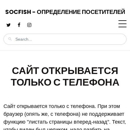
SOCFISH - ОПРЕДЕЛЕНИЕ ПОСЕТИТЕЛЕЙ
САЙТ ОТКРЫВАЕТСЯ
ТОЛЬКО С ТЕЛЕФОНА
Сайт открывается только с телефона. При этом
браузер (опять же, с телефона) не поддерживает
функцию "листать страницы вперед-назад". Текст,
чтобы виден был целиком, надо разбить на