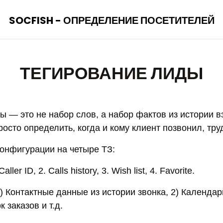
SOCFISH - ОПРЕДЕЛЕНИЕ ПОСЕТИТЕЛЕЙ
ТЕГИРОВАНИЕ ЛИДЫ
ы — это не набор слов, а набор фактов из истории 
росто определить, когда и кому клиент позвонил, тру
конфигурации на четыре ТЗ:
ller ID, 2. Calls history, 3. Wish list, 4. Favorite.
1) Контактные данные из истории звонка, 2) Календар
 заказов и т.д.