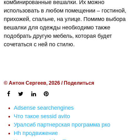
комбинированные вешалки. Их можно
использовать в любом помещении – гостиной,
прихожей, спальне, на улице. Помимо выбора
вешалки для одежды необходимо также
подобрать другую мебель, которая будет
сочетаться с ней по стилю.
© Антон Сергеев, 2026 / Поделиться
Adsense searchengines
Что такое sessid avito
Уралсиб партнерская программа рко
Hh продвижение