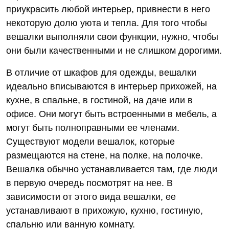
приукрасить любой интерьер, привнести в него
некоторую долю уюта и тепла. Для того чтобы
вешалки выполняли свои функции, нужно, чтобы
они были качественными и не слишком дорогими.
В отличие от шкафов для одежды, вешалки
идеально вписываются в интерьер прихожей, на
кухне, в спальне, в гостиной, на даче или в
офисе. Они могут быть встроенными в мебель, а
могут быть полноправными ее членами.
Существуют модели вешалок, которые
размещаются на стене, на полке, на полочке.
Вешалка обычно устанавливается там, где люди
в первую очередь посмотрят на нее. В
зависимости от этого вида вешалки, ее
устанавливают в прихожую, кухню, гостиную,
спальню или ванную комнату.