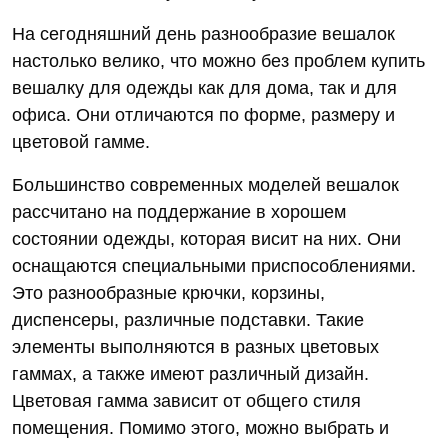
На сегодняшний день разнообразие вешалок
настолько велико, что можно без проблем купить
вешалку для одежды как для дома, так и для
офиса. Они отличаются по форме, размеру и
цветовой гамме.
Большинство современных моделей вешалок
рассчитано на поддержание в хорошем
состоянии одежды, которая висит на них. Они
оснащаются специальными приспособлениями.
Это разнообразные крючки, корзины,
диспенсеры, различные подставки. Такие
элементы выполняются в разных цветовых
гаммах, а также имеют различный дизайн.
Цветовая гамма зависит от общего стиля
помещения. Помимо этого, можно выбрать и