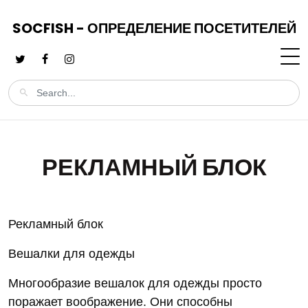
SOCFISH - ОПРЕДЕЛЕНИЕ ПОСЕТИТЕЛЕЙ
РЕКЛАМНЫЙ БЛОК
Рекламный блок
Вешалки для одежды
Многообразие вешалок для одежды просто
поражает воображение. Они способны