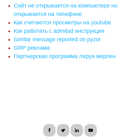
Сайт не открывается на компьютере но
открывается на телефоне
Как считаются просмотры на youtube
Как работать с admitad инструкция
Similar message reported on pyzor
GRP реклама
Партнерская программа леруа мерлен