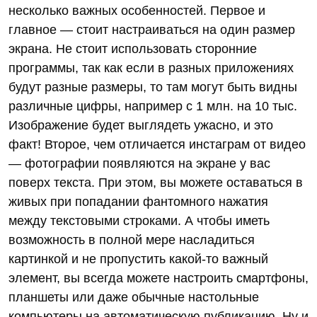
несколько важных особенностей. Первое и
главное — стоит настраиваться на один размер
экрана. Не стоит использовать сторонние
программы, так как если в разных приложениях
будут разные размеры, то там могут быть видны
различные цифры, например с 1 млн. на 10 тыс.
Изображение будет выглядеть ужасно, и это
факт! Второе, чем отличается инстаграм от видео
— фотографии появляются на экране у вас
поверх текста. При этом, вы можете оставаться в
живых при попадании фантомного нажатия
между текстовыми строками. А чтобы иметь
возможность в полной мере насладиться
картинкой и не пропустить какой-то важный
элемент, вы всегда можете настроить смартфоны,
планшеты или даже обычные настольные
компьютеры на автоматическую публикацию. Ну и