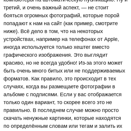
третий, и очень важный аспект, — не стоит
бояться огромных фотографий, которые порой
попадают к нам на сайт (как пример, смотрите
ниже). Всё дело в том, что на некоторых
устройствах, например на телефонах от Apple,
иногда используется только хештег вместо
графического изображения. Это выглядит
красиво, но не всегда удобно! Из-за этого может
быть очень много битых или не поддерживаемых
форматов. Как правило, это происходит в тех
случаях, когда вы размещаете фотографии в
альбоме с подписями. Если у вас отображается
только один вариант, то скорее всего это не
правильно. В последнем случае можно просто
скачать ненужные картинки, которые находятся
по определённым словам или тегам и залить их