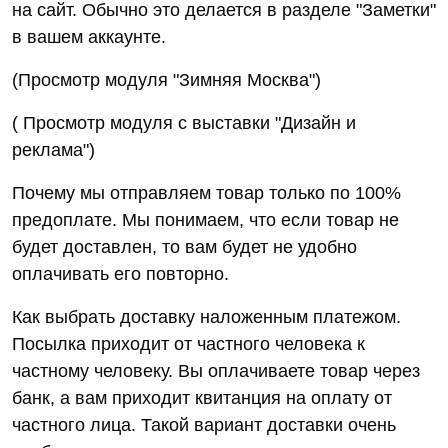
на сайт. Обычно это делается в разделе "Заметки"
в вашем аккаунте.
(Просмотр модуля "Зимняя Москва")
( Просмотр модуля с выставки "Дизайн и
реклама")
Почему мы отправляем товар только по 100%
предоплате. Мы понимаем, что если товар не
будет доставлен, то вам будет не удобно
оплачивать его повторно.
Как выбрать доставку наложенным платежом.
Посылка приходит от частного человека к
частному человеку. Вы оплачиваете товар через
банк, а вам приходит квитанция на оплату от
частного лица. Такой вариант доставки очень