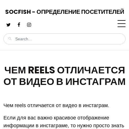
SOCFISH - ОПРЕДЕЛЕНИЕ ПОСЕТИТЕЛЕЙ
ЧЕМ REELS ОТЛИЧАЕТСЯ
ОТ ВИДЕО В ИНСТАГРАМ
Чем reels отличается от видео в инстаграм.
Если для вас важно красивое отображение
информации в инстаграме, то нужно просто знать