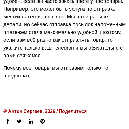
удобен, если вы часто заказываете у нас товары.
Например, это может быть услуга по отправке
мелких пакетов, посылок. Мы это и раньше
делали, но сейчас отправка посылок наложенным
платежем стала максимально удобной. Поэтому,
если вам всё равно как отправлять товар, то
укажите только ваш телефон и мы обязательно с
вами свяжемся.
Почему все товары мы отправим только по
предоплат
© Антон Сергеев, 2026 / Поделиться