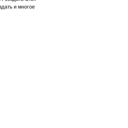
оздать и многое