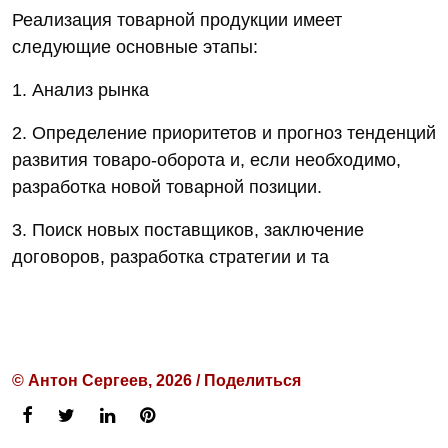
Реализация товарной продукции имеет
следующие основные этапы:
1. Анализ рынка
2. Определение приоритетов и прогноз тенденций
развития товаро-оборота и, если необходимо,
разработка новой товарной позиции.
3. Поиск новых поставщиков, заключение
договоров, разработка стратегии и та
© Антон Сергеев, 2026 / Поделиться