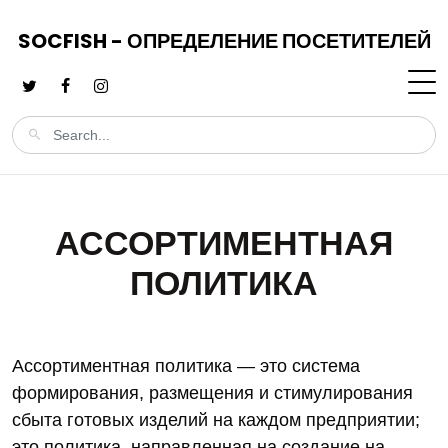
SOCFISH - ОПРЕДЕЛЕНИЕ ПОСЕТИТЕЛЕЙ
АССОРТИМЕНТНАЯ
ПОЛИТИКА
Ассортиментная политика — это система
формирования, размещения и стимулирования
сбыта готовых изделий на каждом предприятии;
это политика, направленная на создание на