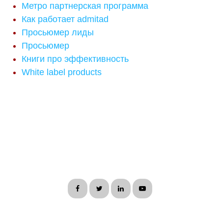
Метро партнерская программа
Как работает admitad
Просьюмер лиды
Просьюмер
Книги про эффективность
White label products