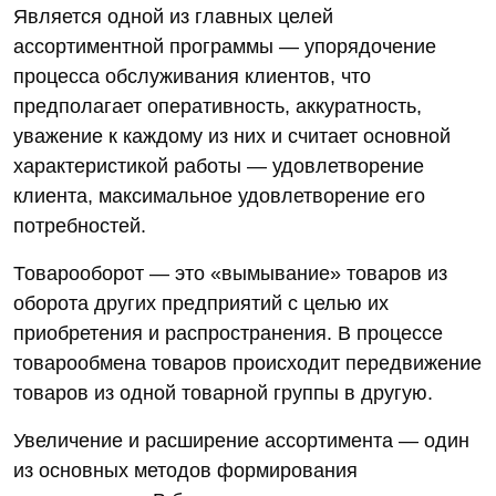
Является одной из главных целей
ассортиментной программы — упорядочение
процесса обслуживания клиентов, что
предполагает оперативность, аккуратность,
уважение к каждому из них и считает основной
характеристикой работы — удовлетворение
клиента, максимальное удовлетворение его
потребностей.
Товарооборот — это «вымывание» товаров из
оборота других предприятий с целью их
приобретения и распространения. В процессе
товарообмена товаров происходит передвижение
товаров из одной товарной группы в другую.
Увеличение и расширение ассортимента — один
из основных методов формирования