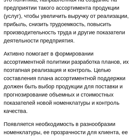
предприятии такого ассортимента продукции
(услуг), чтобы увеличить выручку от реализации,
прибыль, снизить трудоемкость, повысить
производительность труда и другие показатели
деятельности предприятия.
Активно помогает в формировании
ассортиментной политики разработка планов, их
поэтапная реализация и контроль. Целью
составления плана ассортиментной поддержки
должен быть выбор продукции для поставки и
прогнозирование объемных и стоимостных
показателей новой номенклатуры и контроль
качества.
Появляется необходимость в разнообразии
номенклатуры, ее прозрачности для клиента, ее