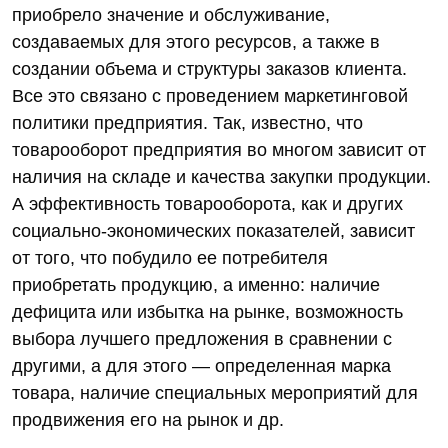
приобрело значение и обслуживание,
создаваемых для этого ресурсов, а также в
создании объема и структуры заказов клиента.
Все это связано с проведением маркетинговой
политики предприятия. Так, известно, что
товарооборот предприятия во многом зависит от
наличия на складе и качества закупки продукции.
А эффективность товарооборота, как и других
социально-экономических показателей, зависит
от того, что побудило ее потребителя
приобретать продукцию, а именно: наличие
дефицита или избытка на рынке, возможность
выбора лучшего предложения в сравнении с
другими, а для этого — определенная марка
товара, наличие специальных мероприятий для
продвижения его на рынок и др.