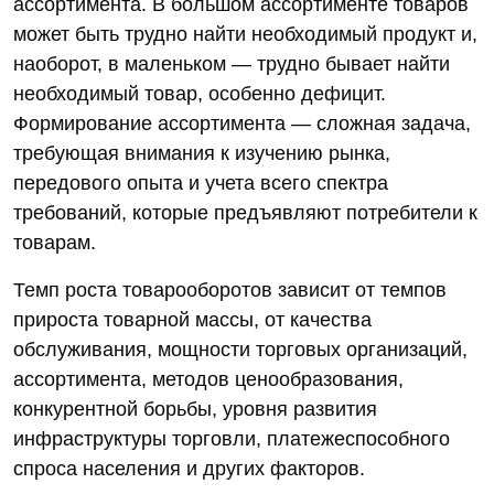
ассортимента. В большом ассортименте товаров
может быть трудно найти необходимый продукт и,
наоборот, в маленьком — трудно бывает найти
необходимый товар, особенно дефицит.
Формирование ассортимента — сложная задача,
требующая внимания к изучению рынка,
передового опыта и учета всего спектра
требований, которые предъявляют потребители к
товарам.
Темп роста товарооборотов зависит от темпов
прироста товарной массы, от качества
обслуживания, мощности торговых организаций,
ассортимента, методов ценообразования,
конкурентной борьбы, уровня развития
инфраструктуры торговли, платежеспособного
спроса населения и других факторов.