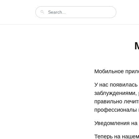
Мобильное прил
У нас появилась
заблуждениями, 
правильно лечить
профессионалы н
Уведомления на 
Теперь на нашем