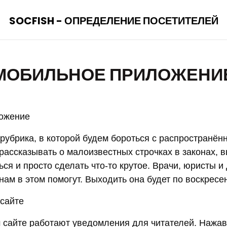
SOCFISH - ОПРЕДЕЛЕНИЕ ПОСЕТИТЕЛЕЙ
МОБИЛЬНОЕ ПРИЛОЖЕНИ
ожение
 рубрика, в которой будем бороться с распространё
рассказывать о малоизвестных строчках в законах, в
ся и просто сделать что-то крутое. Врачи, юристы и
ам в этом помогут. Выходить она будет по воскресе
сайте
 сайте работают уведомления для читателей. Нажав