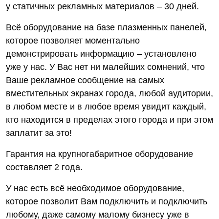
у статичных рекламных материалов – 30 дней.
Всё оборудование на базе плазменных панелей,
которое позволяет моментально
демонстрировать информацию – установлено
уже у нас. У Вас нет ни малейших сомнений, что
Ваше рекламное сообщение на самых
вместительных экранах города, любой аудитории,
в любом месте и в любое время увидит каждый,
кто находится в пределах этого города и при этом
заплатит за это!
Гарантия на крупногабаритное оборудование
составляет 2 года.
У нас есть всё необходимое оборудование,
которое позволит Вам подключить и подключить
любому, даже самому малому бизнесу уже в