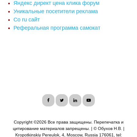
Яндекс директ цена клика форум
Уникальные посетители реклама
Co ru сайт
Реферальная программа самокат
Copyright ©
2026 Все права защищены. Перепечатка и
цитирование материалов запрещены. | © Обухов Н.В. |
Kropotkinskiy Pereulok, 4, Moscow, Russia 176061, tel: