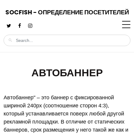
SOCFISH - ОПРЕДЕЛЕНИЕ ПОСЕТИТЕЛЕЙ
АВТОБАННЕР
Автобаннер" – это баннер с фиксированной
шириной 240px (соотношение сторон 4:3),
который устанавливается поверх любой другой
рекламной площадки. В отличие от статических
баннеров, срок размещения у него такой же как и