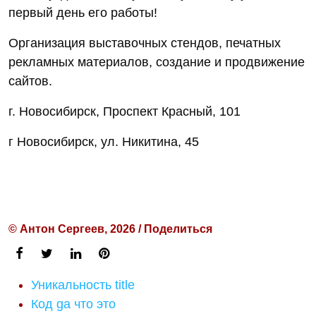
первый день его работы!
Организация выставочных стендов, печатных
рекламных материалов, создание и продвижение
сайтов.
г. Новосибирск, Проспект Красный, 101
г Новосибирск, ул. Никитина, 45
© Антон Сергеев, 2026 / Поделиться
Уникальность title
Код ga что это