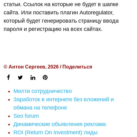
статьи. Ссылок на которые не будет в шапке
сайта. Или поставить плагин Autoregulator,
который будет генерировать страницу ввода
пароля и регистрацию на всех сайтах.
© Антон Сергеев, 2026 / Поделиться
Милти сотрудничество
Заработок в интернете без вложений и
обмана на телефоне
Seo forum
Динамические объявления реклама
ROI (Return On Investment) лиды