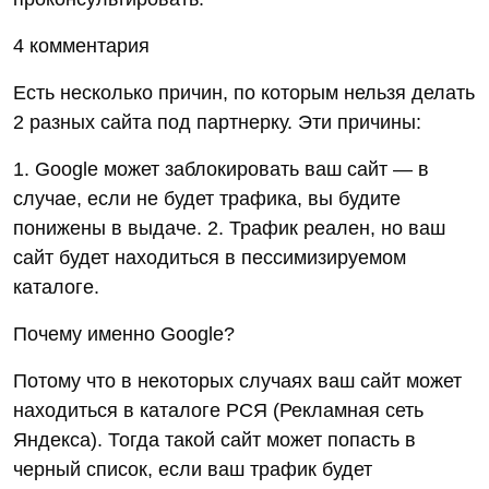
4 комментария
Есть несколько причин, по которым нельзя делать
2 разных сайта под партнерку. Эти причины:
1. Google может заблокировать ваш сайт — в
случае, если не будет трафика, вы будите
понижены в выдаче. 2. Трафик реален, но ваш
сайт будет находиться в пессимизируемом
каталоге.
Почему именно Google?
Потому что в некоторых случаях ваш сайт может
находиться в каталоге РСЯ (Рекламная сеть
Яндекса). Тогда такой сайт может попасть в
черный список, если ваш трафик будет