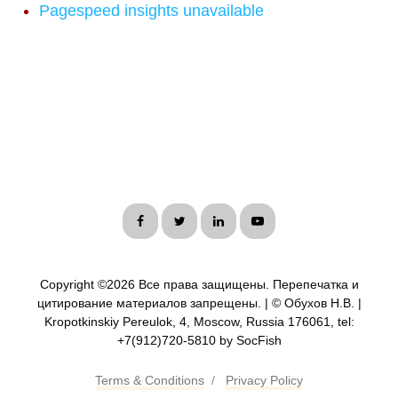
Pagespeed insights unavailable
Copyright ©
2026 Все права защищены. Перепечатка и
цитирование материалов запрещены. | © Обухов Н.В. |
Kropotkinskiy Pereulok, 4, Moscow, Russia 176061, tel:
+7(912)720-5810 by SocFish
Terms & Conditions
/
Privacy Policy