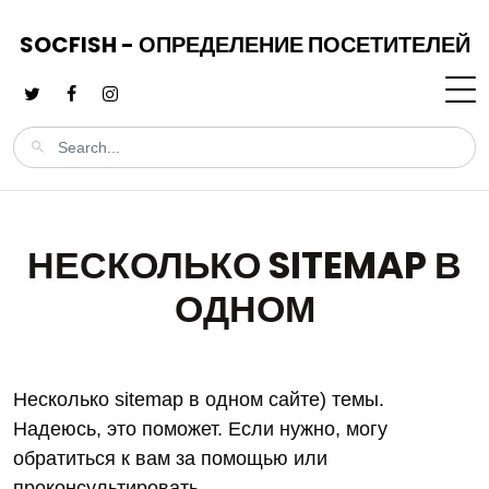
SOCFISH - ОПРЕДЕЛЕНИЕ ПОСЕТИТЕЛЕЙ
НЕСКОЛЬКО SITEMAP В
ОДНОМ
Несколько sitemap в одном сайте) темы.
Надеюсь, это поможет. Если нужно, могу
обратиться к вам за помощью или
проконсультировать.