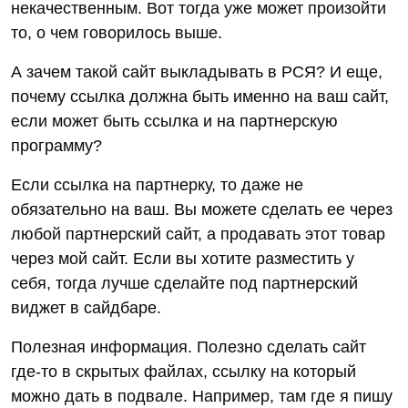
некачественным. Вот тогда уже может произойти
то, о чем говорилось выше.
А зачем такой сайт выкладывать в РСЯ? И еще,
почему ссылка должна быть именно на ваш сайт,
если может быть ссылка и на партнерскую
программу?
Если ссылка на партнерку, то даже не
обязательно на ваш. Вы можете сделать ее через
любой партнерский сайт, а продавать этот товар
через мой сайт. Если вы хотите разместить у
себя, тогда лучше сделайте под партнерский
виджет в сайдбаре.
Полезная информация. Полезно сделать сайт
где-то в скрытых файлах, ссылку на который
можно дать в подвале. Например, там где я пишу