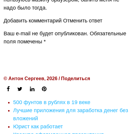
надо было тогда.
Добавить комментарий Отменить ответ
Ваш e-mail не будет опубликован. Обязательные
поля помечены *
© Антон Сергеев, 2026 / Поделиться
500 фунтов в рублях в 19 веке
Лучшие приложения для заработка денег без
вложений
Юрист как работает