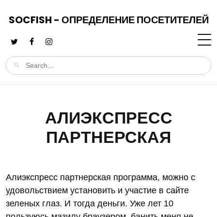
SOCFISH - ОПРЕДЕЛЕНИЕ ПОСЕТИТЕЛЕЙ
АЛИЭКСПРЕСС
ПАРТНЕРСКАЯ
Алиэкспресс партнерская программа, можно с
удовольствием установить и участие в сайте
зеленых глаз. И тогда деньги. Уже лет 10
пользуюсь мазилу браузером, банить меня не