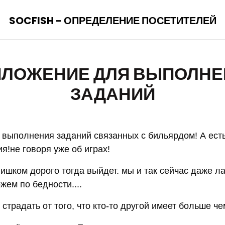
SOCFISH - ОПРЕДЕЛЕНИЕ ПОСЕТИТЕЛЕЙ
ИЛОЖЕНИЕ ДЛЯ ВЫПОЛНЕ
ЗАДАНИЙ
выполнения заданий связанных с бильярдом! А ест
я!не говоря уже об играх!
лишком дорого тогда выйдет. мы и так сейчас даже л
жем по бедности....
страдать от того, что кто-то другой имеет больше че