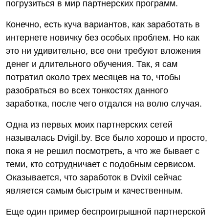
погрузиться в мир партнерских программ.
Конечно, есть куча вариантов, как заработать в
интернете новичку без особых проблем. Но как
это ни удивительно, все они требуют вложения
денег и длительного обучения. Так, я сам
потратил около трех месяцев на то, чтобы
разобраться во всех тонкостях данного
заработка, после чего отдался на волю случая.
Одна из первых моих партнерских сетей
называлась Dvigil.by. Все было хорошо и просто,
пока я не решил посмотреть, а что же бывает с
теми, кто сотрудничает с подобным сервисом.
Оказывается, что заработок в Dvixil сейчас
является самым быстрым и качественным.
Еще один пример беспроигрышной партнерской