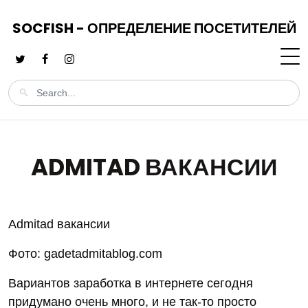
SOCFISH - ОПРЕДЕЛЕНИЕ ПОСЕТИТЕЛЕЙ
ADMITAD ВАКАНСИИ
Admitad вакансии
Фото: gadetadmitablog.com
Вариантов заработка в интернете сегодня
придумано очень много, и не так-то просто