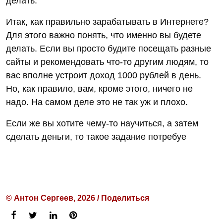
делать.
Итак, как правильно зарабатывать в Интернете?
Для этого важно понять, что именно вы будете
делать. Если вы просто будите посещать разные
сайты и рекомендовать что-то другим людям, то
вас вполне устроит доход 1000 рублей в день.
Но, как правило, вам, кроме этого, ничего не
надо. На самом деле это не так уж и плохо.
Если же вы хотите чему-то научиться, а затем
сделать деньги, то такое задание потребуе
© Антон Сергеев, 2026 / Поделиться