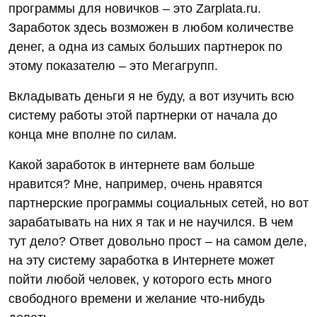
программы для новичков – это Zarplata.ru.
Заработок здесь возможен в любом количестве
денег, а одна из самых больших партнерок по
этому показателю – это Мегагрупп.
Вкладывать деньги я не буду, а вот изучить всю
систему работы этой партнерки от начала до
конца мне вполне по силам.
Какой заработок в интернете вам больше
нравится? Мне, например, очень нравятся
партнерские программы социальных сетей, но вот
зарабатывать на них я так и не научился. В чем
тут дело? Ответ довольно прост – на самом деле,
на эту систему заработка в Интернете может
пойти любой человек, у которого есть много
свободного времени и желание что-нибудь