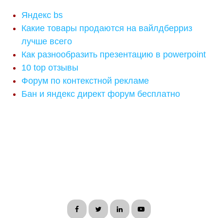
Яндекс bs
Какие товары продаются на вайлдберриз
лучше всего
Как разнообразить презентацию в powerpoint
10 top отзывы
Форум по контекстной рекламе
Бан и яндекс директ форум бесплатно