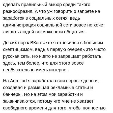
сделать правильный выбор среди такого
разнообразия. А что уж говорить о запрете на
заработок в социальных сетях, ведь
администрация социальной сети вовсе не хочет
лишать людей возможности общаться.
До сих пор к ВКонтакте я относился с большим
скептицизмом, ведь в первую очередь это чисто
русская сеть. Но никто не запрещает работать
здесь, тем более, что для этого вовсе
необязательно иметь интернет.
На Admitad я заработал свои первые деньги,
создавая и размещая рекламные статьи и
баннеры. Но на этом мои заработки и
заканчиваются, потому что мне не хватает
свободного времени для того, чтобы полностью