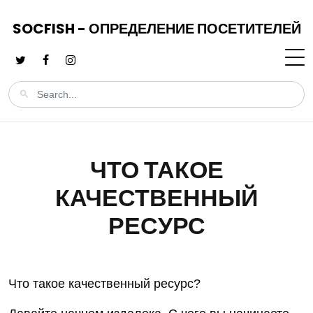
SOCFISH - ОПРЕДЕЛЕНИЕ ПОСЕТИТЕЛЕЙ
ЧТО ТАКОЕ
КАЧЕСТВЕННЫЙ
РЕСУРС
Что такое качественный ресурс?