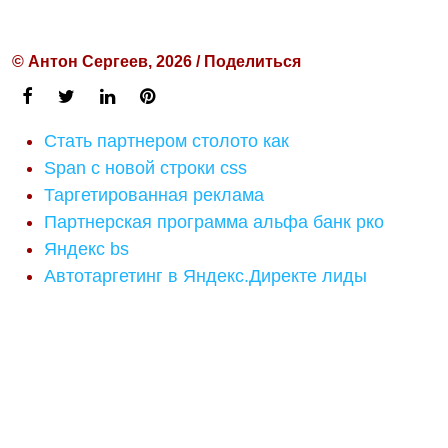
© Антон Сергеев, 2026 / Поделиться
Стать партнером столото как
Span с новой строки css
Таргетированная реклама
Партнерская программа альфа банк рко
Яндекс bs
Автотаргетинг в Яндекс.Директе лиды