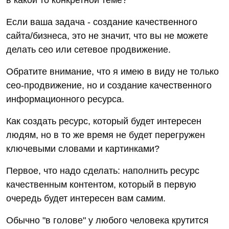
в какой то конкретной теме?
Если ваша задача - создание качественного
сайта/бизнеса, это не значит, что вы не можете
делать сео или сетевое продвижение.
Обратите внимание, что я имею в виду не только
сео-продвижение, но и создание качественного
информационного ресурса.
Как создать ресурс, который будет интересен
людям, но в то же время не будет перегружен
ключевыми словами и картинками?
Первое, что надо сделать: наполнить ресурс
качественным контентом, который в первую
очередь будет интересен вам самим.
Обычно "в голове" у любого человека крутится