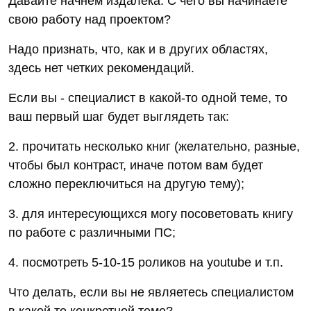
Давайте начнем издалека. С чего вы начинаете
свою работу над проектом?
Надо признать, что, как и в других областях,
здесь нет четких рекомендаций.
Если вы - специалист в какой-то одной теме, то
ваш первый шаг будет выглядеть так:
2. прочитать несколько книг (желательно, разные,
чтобы был контраст, иначе потом вам будет
сложно переключиться на другую тему);
3. для интересующихся могу посоветовать книгу
по работе с различными ПС;
4. посмотреть 5-10-15 роликов на youtube и т.п.
Что делать, если вы не являетесь специалистом