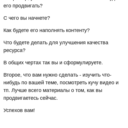
его продвигать?
С чего вы начнете?
Как будете его наполнять контенту?
Что будете делать для улучшения качества
ресурса?
В общих чертах так вы и сформулируете.
Второе, что вам нужно сделать - изучить что-
нибудь по вашей теме, посмотреть кучу видео и
тп. Лучше всего материалы о том, как вы
продвигаетесь сейчас.
Успехов вам!