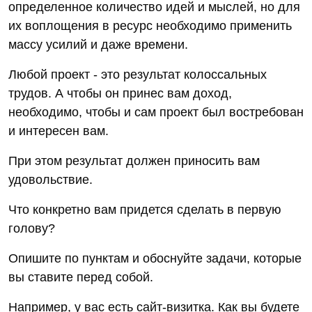
определенное количество идей и мыслей, но для
их воплощения в ресурс необходимо применить
массу усилий и даже времени.
Любой проект - это результат колоссальных
трудов. А чтобы он принес вам доход,
необходимо, чтобы и сам проект был востребован
и интересен вам.
При этом результат должен приносить вам
удовольствие.
Что конкретно вам придется сделать в первую
голову?
Опишите по пунктам и обоснуйте задачи, которые
вы ставите перед собой.
Например, у вас есть сайт-визитка. Как вы будете