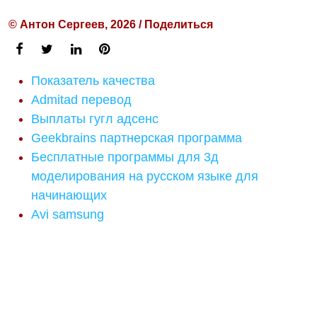
© Антон Сергеев, 2026 / Поделиться
Показатель качества
Admitad перевод
Выплаты гугл адсенс
Geekbrains партнерская программа
Бесплатные программы для 3д
моделирования на русском языке для
начинающих
Avi samsung