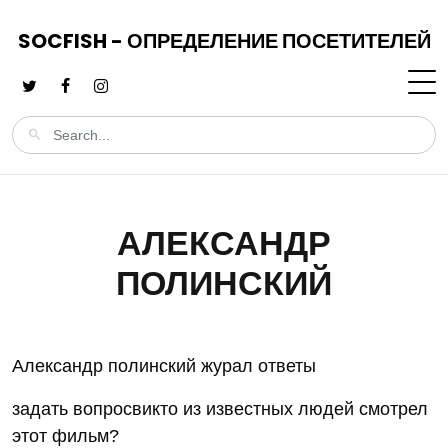
SOCFISH - ОПРЕДЕЛЕНИЕ ПОСЕТИТЕЛЕЙ
АЛЕКСАНДР
ПОЛИНСКИЙ
Александр полинский журал ответы
задать вопросвикто из известных людей смотрел
этот фильм?