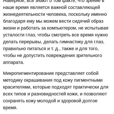
Наверное, все знают о том факте, что зрение в
наше время является важной составляющей
жизнедеятельности человека, поскольку именно
благодаря ему мы можем вести сидячий образ
жизни и работать за компьютером, не испытывая
усталости глаз, чтобы смотреть все время нужно
делать перерывы, делать гимнастику для глаз,
правильно питаться и т. д., также и для того,
чтобы не допустить повреждения зрительного
аппарата.
Микропигментирование представляет собой
методику окрашивания под кожу пигментными
красителями, которые подходят практически для
всех типов и разновидностей кожи, и позволяют
сохранять кожу молодой и здоровой долгое
время.