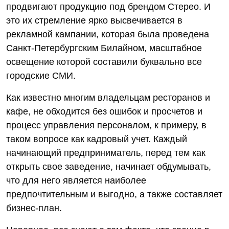
продвигают продукцию под брендом Стерео. И
это их стремление ярко высвечивается в
рекламной кампании, которая была проведена
Санкт-Петербургским Билайном, масштабное
освещение которой составили буквально все
городские СМИ.
Как известно многим владельцам ресторанов и
кафе, не обходится без ошибок и просчетов и
процесс управления персоналом, к примеру, в
таком вопросе как кадровый учет. Каждый
начинающий предприниматель, перед тем как
открыть свое заведение, начинает обдумывать,
что для него является наиболее
предпочтительным и выгодно, а также составляет
бизнес-план.