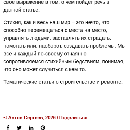
свое выражение в том, о чем пойдет речь в
данной статье.
Стихия, как и весь наш мир – это нечто, что
способно перемещаться с места на место,
управлять людьми, заставлять их страдать,
помогать или, наоборот, создавать проблемы. Мы
все и каждый по-своему отчаянно
сопротивляемся стихийным бедствиям, понимая,
что оно может случиться с кем-то.
Тематические статьи о строительстве и ремонте.
© Антон Сергеев, 2026 / Поделиться