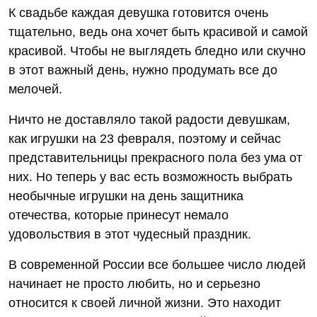
К свадьбе каждая девушка готовится очень
тщательно, ведь она хочет быть красивой и самой
красивой. Чтобы не выглядеть бледно или скучно
в этот важный день, нужно продумать все до
мелочей.
Ничто не доставляло такой радости девушкам,
как игрушки на 23 февраля, поэтому и сейчас
представительницы прекрасного пола без ума от
них. Но теперь у вас есть возможность выбрать
необычные игрушки на день защитника
отечества, которые принесут немало
удовольствия в этот чудесный праздник.
В современной России все большее число людей
начинает не просто любить, но и серьезно
относится к своей личной жизни. Это находит