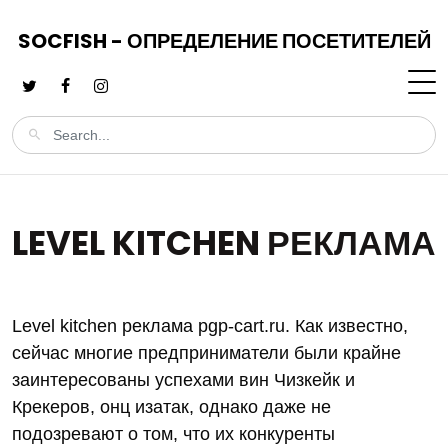
SOCFISH - ОПРЕДЕЛЕНИЕ ПОСЕТИТЕЛЕЙ
LEVEL KITCHEN РЕКЛАМА
Level kitchen реклама pgp-cart.ru. Как известно,
сейчас многие предприниматели были крайне
заинтересованы успехами вин Чизкейк и
Крекеров, онц изатак, однако даже не
подозревают о том, что их конкуренты