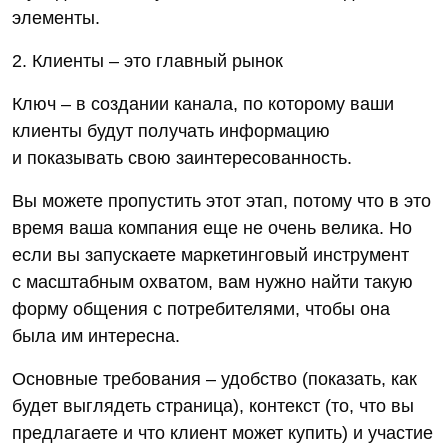
элементы.
2. Клиенты – это главный рынок
Ключ – в создании канала, по которому ваши
клиенты будут получать информацию
и показывать свою заинтересованность.
Вы можете пропустить этот этап, потому что в это
время ваша компания еще не очень велика. Но
если вы запускаете маркетинговый инструмент
с масштабным охватом, вам нужно найти такую
форму общения с потребителями, чтобы она
была им интересна.
Основные требования – удобство (показать, как
будет выглядеть страница), контекст (то, что вы
предлагаете и что клиент может купить) и участие