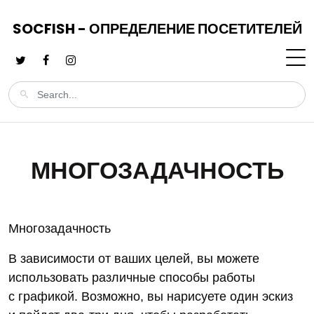
SOCFISH - ОПРЕДЕЛЕНИЕ ПОСЕТИТЕЛЕЙ
МНОГОЗАДАЧНОСТЬ
Многозадачность
В зависимости от ваших целей, вы можете
использовать различные способы работы
с графикой. Возможно, вы нарисуете один эскиз