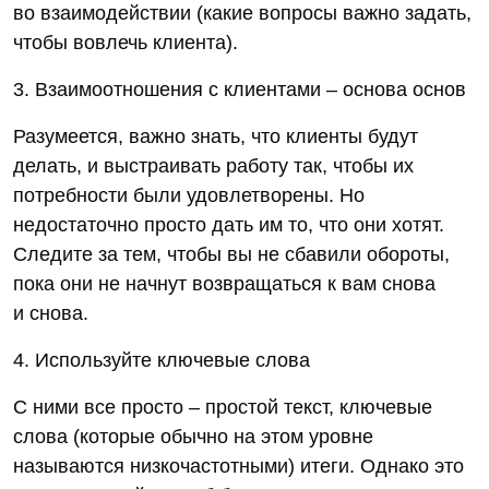
во взаимодействии (какие вопросы важно задать,
чтобы вовлечь клиента).
3. Взаимоотношения с клиентами – основа основ
Разумеется, важно знать, что клиенты будут
делать, и выстраивать работу так, чтобы их
потребности были удовлетворены. Но
недостаточно просто дать им то, что они хотят.
Следите за тем, чтобы вы не сбавили обороты,
пока они не начнут возвращаться к вам снова
и снова.
4. Используйте ключевые слова
С ними все просто – простой текст, ключевые
слова (которые обычно на этом уровне
называются низкочастотными) итеги. Однако это