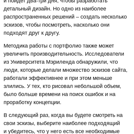
и пойдет два-три дня, чтобы разработать
детальный дизайн. Но одно из наиболее
распространенных решений – создать несколько
эскизов, чтобы посмотреть, насколько они
подходят друг к другу.
Методика работы с портфолио также может
увеличить производительность. Исследователи
из Университета Мэриленда обнаружили, что
люди, которые делали множество эскизов сайта,
работали эффективнее и при этом меньше
злились. У тех, кто рисовал небольшой объем,
было больше времени на поиск ошибок и на
проработку концепции.
В следующий раз, когда вы будете смотреть на
свои эскизы, выберите наиболее подходящий
и убедитесь, что у него есть все необходимые