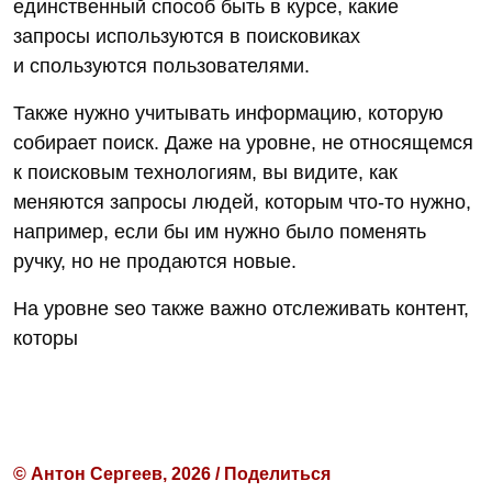
единственный способ быть в курсе, какие
запросы используются в поисковиках
и спользуются пользователями.
Также нужно учитывать информацию, которую
собирает поиск. Даже на уровне, не относящемся
к поисковым технологиям, вы видите, как
меняются запросы людей, которым что-то нужно,
например, если бы им нужно было поменять
ручку, но не продаются новые.
На уровне seo также важно отслеживать контент,
которы
© Антон Сергеев, 2026 / Поделиться