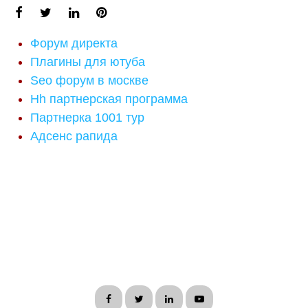
Форум директа
Плагины для ютуба
Seo форум в москве
Hh партнерская программа
Партнерка 1001 тур
Адсенс рапида