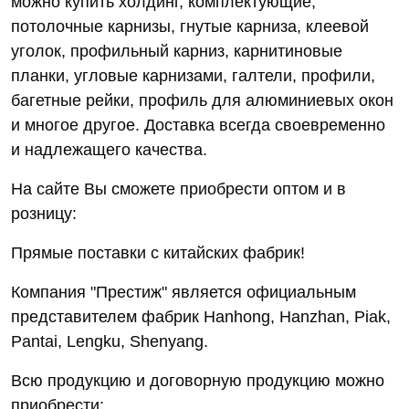
можно купить холдинг, комплектующие,
потолочные карнизы, гнутые карниза, клеевой
уголок, профильный карниз, карнитиновые
планки, угловые карнизами, галтели, профили,
багетные рейки, профиль для алюминиевых окон
и многое другое. Доставка всегда своевременно
и надлежащего качества.
На сайте Вы сможете приобрести оптом и в
розницу:
Прямые поставки с китайских фабрик!
Компания "Престиж" является официальным
представителем фабрик Hanhong, Hanzhan, Piak,
Pantai, Lengku, Shenyang.
Всю продукцию и договорную продукцию можно
приобрести: