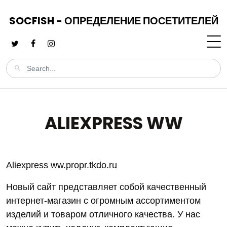
SOCFISH - ОПРЕДЕЛЕНИЕ ПОСЕТИТЕЛЕЙ
ALIEXPRESS WW
Aliexpress ww.propr.tkdo.ru
Новый сайт представляет собой качественный
интернет-магазин с огромным ассортиментом
изделий и товаром отличного качества. У нас