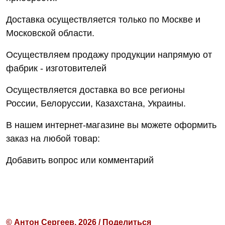
Доставка осуществляется только по Москве и
Московской области.
Осуществляем продажу продукции напрямую от
фабрик - изготовителей
Осуществляется доставка во все регионы
России, Белоруссии, Казахстана, Украины.
В нашем интернет-магазине вы можете оформить
заказ на любой товар:
Добавить вопрос или комментарий
© Антон Сергеев, 2026 / Поделиться