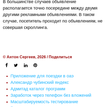
В большинстве случаев объявление
располагается точно посередине между двумя
другими рекламными объявлениями. В таком
случае, посетитель проходит по объявлениям, не
совершая скроллинга.
© Антон Сергеев, 2026 / Поделиться
Приложение для поездки в оаэ
Александр чубинский яндекс
Адмитад каталог программ
Заработок через телефон без вложений
Масштабируемость тестирование