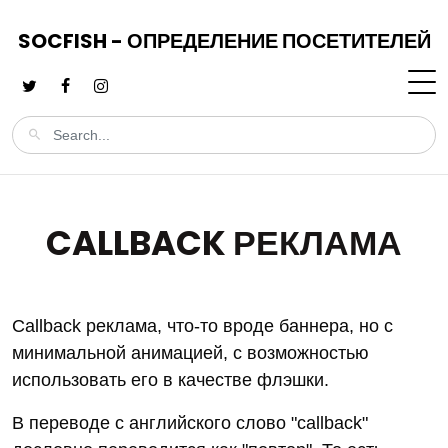
SOCFISH - ОПРЕДЕЛЕНИЕ ПОСЕТИТЕЛЕЙ
CALLBACK РЕКЛАМА
Callback реклама, что-то вроде баннера, но с
минимальной анимацией, с возможностью
использовать его в качестве флэшки.
В переводе с английского слово "callback"