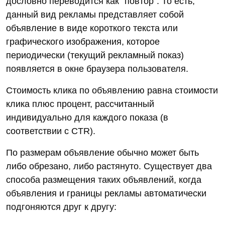
дословно переводится как "повтор". То есть,
данный вид рекламы представляет собой
объявление в виде короткого текста или
графического изображения, которое
периодически (текущий рекламный показ)
появляется в окне браузера пользователя.
Стоимость клика по объявлению равна стоимости
клика плюс процент, рассчитанный
индивидуально для каждого показа (в
соответствии с CTR).
По размерам объявление обычно может быть
либо обрезано, либо растянуто. Существует два
способа размещения таких объявлений, когда
объявления и границы рекламы автоматически
подгоняются друг к другу: