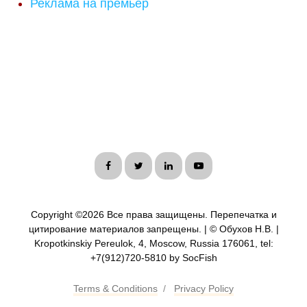
Реклама на премьер
Copyright ©
2026 Все права защищены. Перепечатка и
цитирование материалов запрещены. | © Обухов Н.В. |
Kropotkinskiy Pereulok, 4, Moscow, Russia 176061, tel:
+7(912)720-5810 by SocFish
Terms & Conditions
/
Privacy Policy