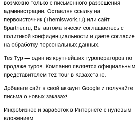
возможно только с письменного разрешения
администрации. Оставляя ссылку на
первоисточник (ThemisWork.ru) или сайт
8partner.ru, Вы автоматически соглашаетесь с
политикой конфиденциальности и даете согласие
на обработку персональных данных.
Тез Тур — один из крупнейших туроператоров по
продаже туров. Компания является официальным
представителем Tez Tour в Казахстане.
Добавьте сайт в свой аккаунт Google и получайте
письма о новых заказах!
Инфобизнес и заработок в Интернете с нулевым
вложением