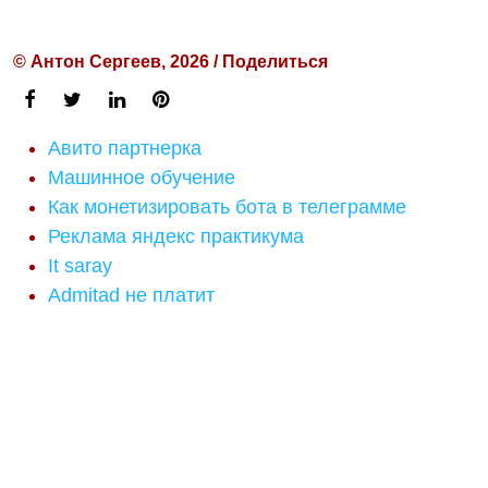
© Антон Сергеев, 2026 / Поделиться
Авито партнерка
Машинное обучение
Как монетизировать бота в телеграмме
Реклама яндекс практикума
It saray
Admitad не платит