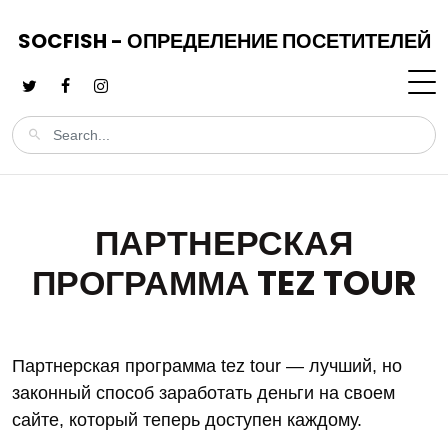
SOCFISH - ОПРЕДЕЛЕНИЕ ПОСЕТИТЕЛЕЙ
ПАРТНЕРСКАЯ
ПРОГРАММА TEZ TOUR
Партнерская программа tez tour — лучший, но
законный способ заработать деньги на своем
сайте, который теперь доступен каждому.