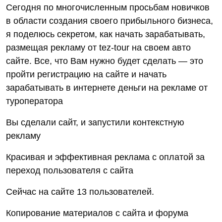
Сегодня по многочисленным просьбам новичков
в области создания своего прибыльного бизнеса,
я поделюсь секретом, как начать зарабатывать,
размещая рекламу от tez-tour на своем авто
сайте. Все, что Вам нужно будет сделать — это
пройти регистрацию на сайте и начать
зарабатывать в интернете деньги на рекламе от
туроператора
Вы сделали сайт, и запустили контекстную
рекламу
Красивая и эффективная реклама с оплатой за
переход пользователя с сайта
Сейчас на сайте 13 пользователей.
Копирование материалов с сайта и форума