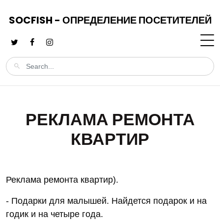
SOCFISH - ОПРЕДЕЛЕНИЕ ПОСЕТИТЕЛЕЙ
РЕКЛАМА РЕМОНТА
КВАРТИР
Реклама ремонта квартир).
- Подарки для малышей. Найдется подарок и на
годик и на четыре года.