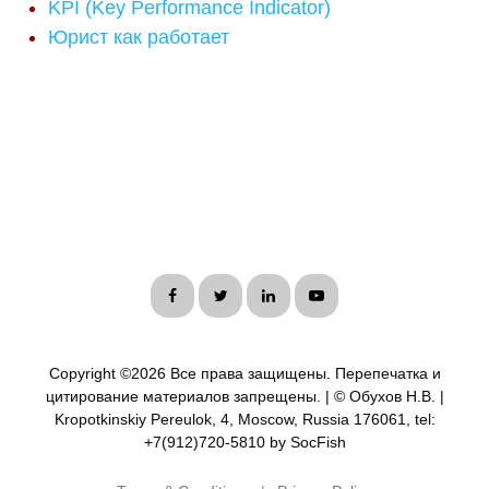
KPI (Key Performance Indicator)
Юрист как работает
Copyright ©
2026 Все права защищены. Перепечатка и
цитирование материалов запрещены. | © Обухов Н.В. |
Kropotkinskiy Pereulok, 4, Moscow, Russia 176061, tel:
+7(912)720-5810 by SocFish