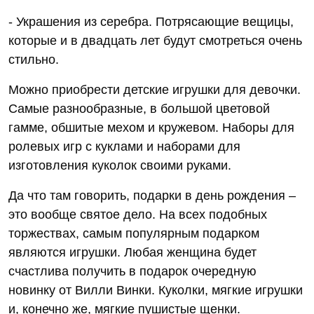
- Украшения из серебра. Потрясающие вещицы,
которые и в двадцать лет будут смотреться очень
стильно.
Можно приобрести детские игрушки для девочки.
Самые разнообразные, в большой цветовой
гамме, обшитые мехом и кружевом. Наборы для
ролевых игр с куклами и наборами для
изготовления куколок своими руками.
Да что там говорить, подарки в день рождения –
это вообще святое дело. На всех подобных
торжествах, самым популярным подарком
являются игрушки. Любая женщина будет
счастлива получить в подарок очередную
новинку от Вилли Винки. Куколки, мягкие игрушки
и, конечно же, мягкие пушистые щенки.