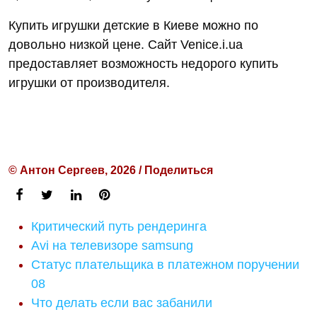
Купить игрушки детские в Киеве можно по
довольно низкой цене. Сайт Venice.i.ua
предоставляет возможность недорого купить
игрушки от производителя.
© Антон Сергеев, 2026 / Поделиться
Критический путь рендеринга
Avi на телевизоре samsung
Статус плательщика в платежном поручении
08
Что делать если вас забанили