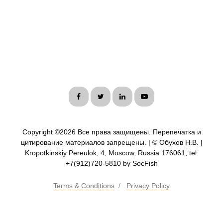
Copyright ©
2026 Все права защищены. Перепечатка и
цитирование материалов запрещены. | © Обухов Н.В. |
Kropotkinskiy Pereulok, 4, Moscow, Russia 176061, tel:
+7(912)720-5810 by SocFish
Terms & Conditions
/
Privacy Policy