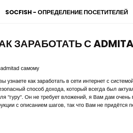
SOCFISH - ОПРЕДЕЛЕНИЕ ПОСЕТИТЕЛЕЙ
АК ЗАРАБОТАТЬ С ADMIT
 admitad самому
ы узнаете как заработать в сети интернет с системой
безопасный способ дохода, который всегда был актуа
для "гуру". Он не требует вложений, я Вам дам очен
укции с описанием шагов, так что Вам не придётся п