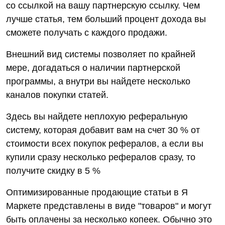
со ссылкой на вашу партнерскую ссылку. Чем
лучше статья, тем больший процент дохода вы
сможете получать с каждого продажи.
Внешний вид системы позволяет по крайней
мере, догадаться о наличии партнерской
программы, а внутри вы найдете несколько
каналов покупки статей.
Здесь вы найдете неплохую реферальную
систему, которая добавит вам на счет 30 % от
стоимости всех покупок рефералов, а если вы
купили сразу несколько рефералов сразу, то
получите скидку в 5 %
Оптимизированные продающие статьи в Я
Маркете представлены в виде "товаров" и могут
быть оплачены за несколько копеек. Обычно это