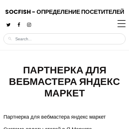
SOCFISH - ОПРЕДЕЛЕНИЕ ПОСЕТИТЕЛЕЙ
ПАРТНЕРКА ДЛЯ
ВЕБМАСТЕРА ЯНДЕКС
МАРКЕТ
Партнерка для вебмастера яндекс маркет