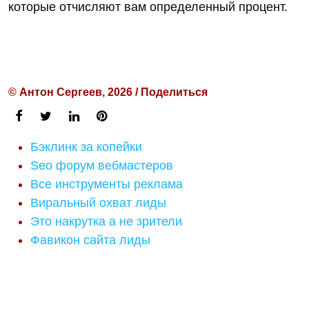
которые отчисляют вам определенный процент.
© Антон Сергеев, 2026 / Поделиться
Бэклинк за копейки
Seo форум вебмастеров
Все инструменты реклама
Виральный охват лиды
Это накрутка а не зрители
Фавикон сайта лиды