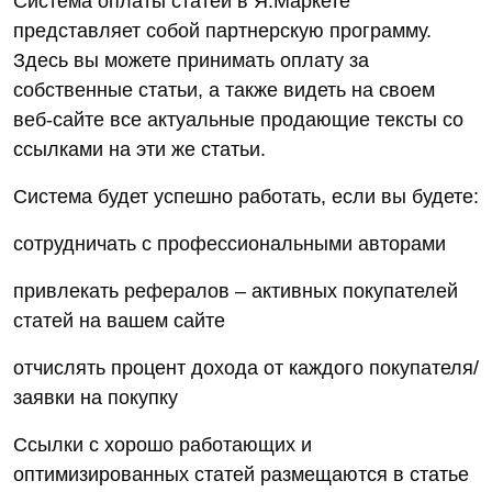
Система оплаты статей в Я.Маркете
представляет собой партнерскую программу.
Здесь вы можете принимать оплату за
собственные статьи, а также видеть на своем
веб-сайте все актуальные продающие тексты со
ссылками на эти же статьи.
Система будет успешно работать, если вы будете:
сотрудничать с профессиональными авторами
привлекать рефералов – активных покупателей
статей на вашем сайте
отчислять процент дохода от каждого покупателя/
заявки на покупку
Ссылки с хорошо работающих и
оптимизированных статей размещаются в статье