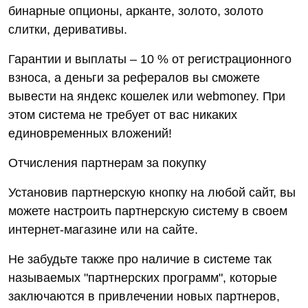
бинарные опционы, арканте, золото, золото
слитки, деривативы.
Гарантии и выплаты – 10 % от регистрационного
взноса, а деньги за рефералов вы сможете
вывести на яндекс кошелек или webmoney. При
этом система не требует от вас никаких
единовременных вложений!
Отчисления партнерам за покупку
Установив партнерскую кнопку на любой сайт, вы
можете настроить партнерскую систему в своем
интернет-магазине или на сайте.
Не забудьте также про наличие в системе так
называемых "партнерских программ", которые
заключаются в привлечении новых партнеров,