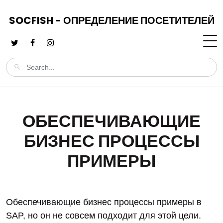
SOCFISH - ОПРЕДЕЛЕНИЕ ПОСЕТИТЕЛЕЙ
ОБЕСПЕЧИВАЮЩИЕ
БИЗНЕС ПРОЦЕССЫ
ПРИМЕРЫ
Обеспечивающие бизнес процессы примеры в
SAP, но он не совсем подходит для этой цели.