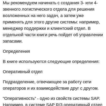
Мы рекомендуем начинать с создания 3- или 4-
звенного логистического отдела для решения
возложенных на него задач, а затем уже
применять для этого другие системы: например,
менеджер поддержки и клиентский отдел. В
отдельной части книги речь пойдет об управлении
запасами.
Определения
В книге используются следующие определения:
Оперативный отдел
Подразделение, отвечающее за работу сети
операторов и их взаимодействие друг с другом.
"Оперативность" - одно из свойств системы SAP.
Например, в системе SAP R/3 оперативный отдел