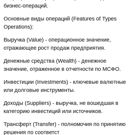
бизнес-операций.
Основные виды операций (Features of Types
Operations):
Выручка (Value) - операционное значение,
отражающее рост продаж предприятия.
Денежные средства (Wealth) - денежное
значение, отраженное в отчетности по МСФО.
Инвестиции (Investments) - ключевые валютные
или долговые инструменты.
Доходы (Suppliers) - выручка, не вошедшая в
категорию инвестиций или источников.
Трансферт (Transfer) - полномочия по принятию
решения по соответст