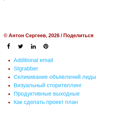
© Антон Сергеев, 2026 / Поделиться
Additional email
Stgrabber
Скликивание объявлений лиды
Визуальный сторителлинг
Продуктивные выходные
Как сделать проект план