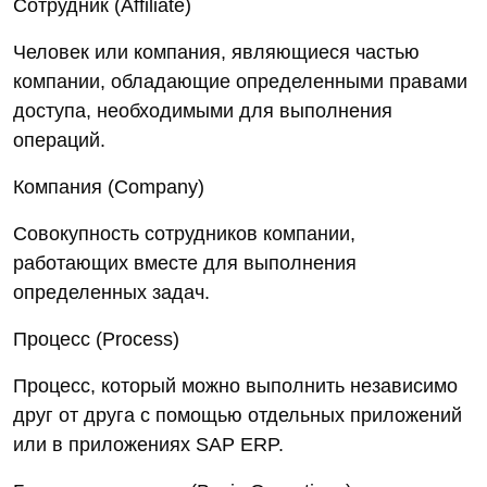
Сотрудник (Affiliate)
Человек или компания, являющиеся частью
компании, обладающие определенными правами
доступа, необходимыми для выполнения
операций.
Компания (Company)
Совокупность сотрудников компании,
работающих вместе для выполнения
определенных задач.
Процесс (Process)
Процесс, который можно выполнить независимо
друг от друга с помощью отдельных приложений
или в приложениях SAP ERP.