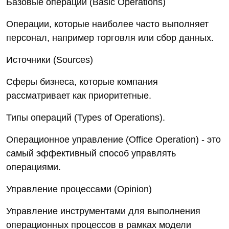
Базовые операции (Basic Operations)
Операции, которые наиболее часто выполняет
персонал, например торговля или сбор данных.
Источники (Sources)
Сферы бизнеса, которые компания
рассматривает как приоритетные.
Типы операций (Types of Operations).
Операционное управление (Office Operation) - это
самый эффективный способ управлять
операциями.
Управление процессами (Opinion)
Управление инструментами для выполнения
операционных процессов в рамках модели