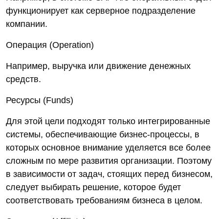
функционирует как серверное подразделение
компании.
Операция (Operation)
Например, выручка или движение денежных
средств.
Ресурсы (Funds)
Для этой цели подходят только интегрированные
системы, обеспечивающие бизнес-процессы, в
которых основное внимание уделяется все более
сложным по мере развития организации. Поэтому
в зависимости от задач, стоящих перед бизнесом,
следует выбирать решение, которое будет
соответствовать требованиям бизнеса в целом.