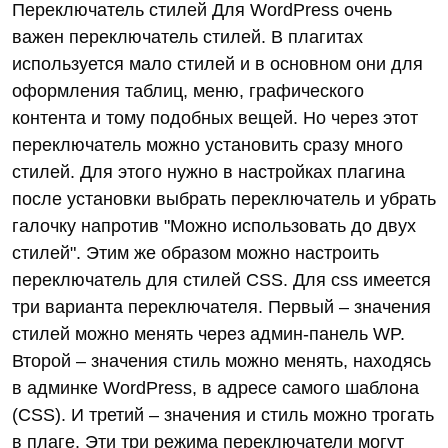
Переключатель стилей Для WordPress очень
важен переключатель стилей. В плагитах
используется мало стилей и в основном они для
оформления таблиц, меню, графического
контента и тому подобных вещей. Но через этот
переключатель можно установить сразу много
стилей. Для этого нужно в настройках плагина
после установки выбрать переключатель и убрать
галочку напротив "Можно использовать до двух
стилей". Этим же образом можно настроить
переключатель для стилей CSS. Для css имеется
три варианта переключателя. Первый – значения
стилей можно менять через админ-панель WP.
Второй – значения стиль можно менять, находясь
в админке WordPress, в адресе самого шаблона
(CSS). И третий – значения и стиль можно трогать
в плаге. Эти три режима переключатели могут