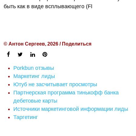
быть как в виде всплывающего (Fl
© Антон Сергеев, 2026 / Поделиться
Porkbun отзывы
Маркетинг лиды
Ютуб не засчитывает просмотры
Партнерская программа тинькофф банка
дебетовые карты
Источники маркетинговой информации лиды
Таргетинг