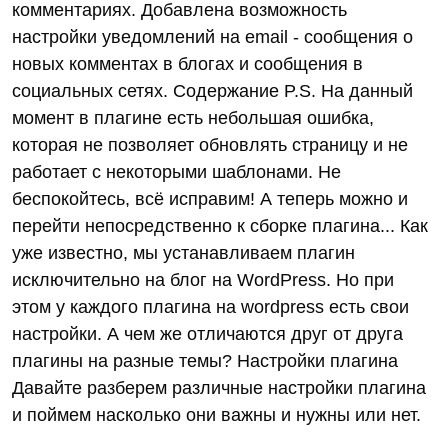
комментариях. Добавлена возможность
настройки уведомлений на email - сообщения о
новых комментах в блогах и сообщения в
социальных сетях. Содержание P.S. На данный
момент в плагине есть небольшая ошибка,
которая не позволяет обновлять страницу и не
работает с некоторыми шаблонами. Не
беспокойтесь, всё исправим! А теперь можно и
перейти непосредственно к сборке плагина... Как
уже известно, мы устанавливаем плагин
исключительно на блог на WordPress. Но при
этом у каждого плагина на wordpress есть свои
настройки. А чем же отличаются друг от друга
плагины на разные темы? Настройки плагина
Давайте разберем различные настройки плагина
и поймем насколько они важны и нужны или нет.