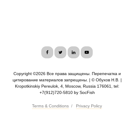
Copyright ©
2026 Все права защищены. Перепечатка и
цитирование материалов запрещены. | © Обухов Н.В. |
Kropotkinskiy Pereulok, 4, Moscow, Russia 176061, tel:
+7(912)720-5810 by SocFish
Terms & Conditions
/
Privacy Policy