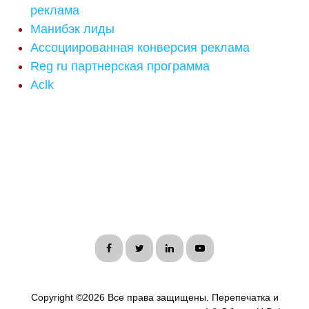
реклама
Манибэк лиды
Ассоциированная конверсия реклама
Reg ru партнерская программа
Aclk
Copyright ©
2026 Все права защищены. Перепечатка и