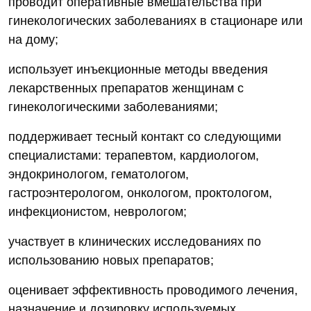
проводит оперативные вмешательства при
гинекологических заболеваниях в стационаре или
на дому;
использует инъекционные методы введения
лекарственных препаратов женщинам с
гинекологическими заболеваниями;
поддерживает тесный контакт со следующими
специалистами: терапевтом, кардиологом,
эндокринологом, гематологом,
гастроэнтерологом, онкологом, проктологом,
инфекционистом, неврологом;
участвует в клинических исследованиях по
использованию новых препаратов;
оценивает эффективность проводимого лечения,
назначение и дозировку используемых