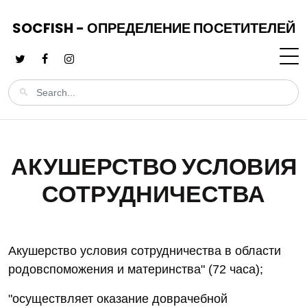
SOCFISH - ОПРЕДЕЛЕНИЕ ПОСЕТИТЕЛЕЙ
АКУШЕРСТВО УСЛОВИЯ
СОТРУДНИЧЕСТВА
Акушерство условия сотрудничества в области
родовспоможения и материнства" (72 часа);
"осуществляет оказание доврачебной