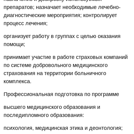
препаратов; назначает необходимые лечебно-
диагностические мероприятия; контролирует
процесс лечения;
организует работу в группах с целью оказания
помощи;
принимает участие в работе страховых компаний
по системе добровольного медицинского
страхования на территории больничного
комплекса.
Профессиональная подготовка по программе
высшего медицинского образования и
последипломного образования:
психология, медицинская этика и деонтология;