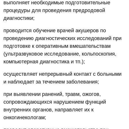
выполняет необходимые подготовительные
процедуры для проведения предродовой
диагностики;
проводится обучение врачей акушеров по
проведению диагностических исследований при
подготовке к оперативным вмешательствам
(ультразвуковое исследование, кольпоскопия,
компьютерная диагностика и тп.);
осуществляет непрерывный контакт с больными
и наблюдает за течением заболевания;
при выявлении ранений, травм, ожогов,
сопровождающихся нарушением функций
внутренних органов, направляет их к
онкогинекологам;