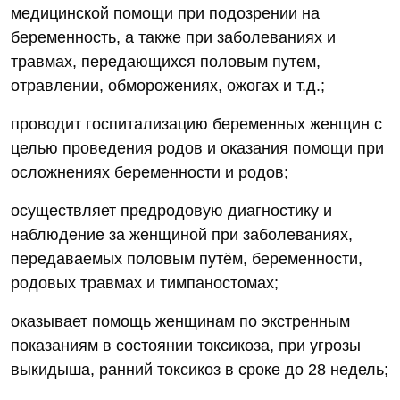
медицинской помощи при подозрении на
беременность, а также при заболеваниях и
травмах, передающихся половым путем,
отравлении, обморожениях, ожогах и т.д.;
проводит госпитализацию беременных женщин с
целью проведения родов и оказания помощи при
осложнениях беременности и родов;
осуществляет предродовую диагностику и
наблюдение за женщиной при заболеваниях,
передаваемых половым путём, беременности,
родовых травмах и тимпаностомах;
оказывает помощь женщинам по экстренным
показаниям в состоянии токсикоза, при угрозы
выкидыша, ранний токсикоз в сроке до 28 недель;