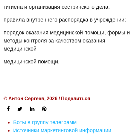
гигиена и организация сестринского дела;
правила внутреннего распорядка в учреждении;
порядок оказания медицинской помощи, формы и
методы контроля за качеством оказания
медицинской
медицинской помощи.
© Антон Сергеев, 2026 / Поделиться
Боты в группу телеграмм
Источники маркетинговой информации