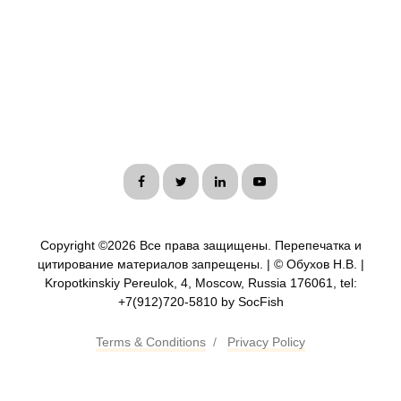
Copyright ©
2026 Все права защищены. Перепечатка и
цитирование материалов запрещены. | © Обухов Н.В. |
Kropotkinskiy Pereulok, 4, Moscow, Russia 176061, tel:
+7(912)720-5810 by SocFish
Terms & Conditions
/
Privacy Policy