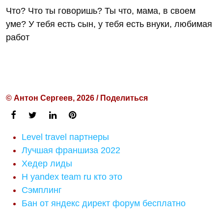
Что? Что ты говоришь? Ты что, мама, в своем
уме? У тебя есть сын, у тебя есть внуки, любимая
работ
© Антон Сергеев, 2026 / Поделиться
Level travel партнеры
Лучшая франшиза 2022
Хедер лиды
H yandex team ru кто это
Сэмплинг
Бан от яндекс директ форум бесплатно