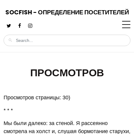
SOCFISH - ОПРЕДЕЛЕНИЕ ПОСЕТИТЕЛЕЙ
ПРОСМОТРОВ
Просмотров страницы: 30)
* * *
Мы были далеко: за стеной. Я рассеянно
смотрела на холст и, слушая бормотание старухи,