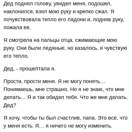
Дед поднял голову, увидел меня, подошел,
наклонился, взял мою руку и крепко сжал. Я
почувствовала тепло его ладони и, подняв руку,
пожала ее.
Я смотрела на пальцы отца, сжимающие мою
руку. Они были ледяные, но казалось, я чувствую
его тепло.
Дед, - прошептала я.
Прости, прости меня. Я не могу понять…
Понимаешь, мне страшно. Но я не знаю, что мне
делать… Я и так обидел тебя. Что же мне делать,
Дед?
Я хочу, чтобы ты был счастлив, папа. Это все, что
у меня есть. Я… я ничего не могу изменить.