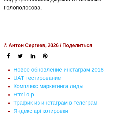
Голополосова.
© Антон Сергеев, 2026 / Поделиться
Новое обновление инстаграм 2018
UAT тестирование
Комплекс маркетинга лиды
Html o p
Трафик из инстаграм в телеграм
Яндекс api котировки