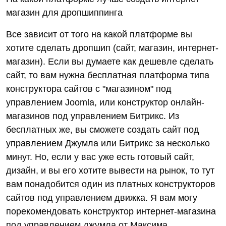
магазин для дропшиппинга
Все зависит от того на какой платформе вы
хотите сделать дропшип (сайт, магазин, интернет-
магазин). Если вы думаете как дешевле сделать
сайт, то вам нужна бесплатная платформа типа
конструктора сайтов с "магазином" под
управлением Joomla, или конструктор онлайн-
магазинов под управлением Битрикс. Из
бесплатных же, вы сможете создать сайт под
управлением Джумла или Битрикс за несколько
минут. Но, если у вас уже есть готовый сайт,
дизайн, и вы его хотите вывести на рынок, то тут
вам понадобится один из платных конструкторов
сайтов под управлением движка. Я вам могу
порекомендовать конструктор интернет-магазина
под управлением джумла от Максима