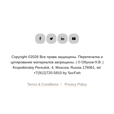
Copyright ©
2026 Все права защищены. Перепечатка и
цитирование материалов запрещены. | © Обухов Н.В. |
Kropotkinskiy Pereulok, 4, Moscow, Russia 176061, tel:
+7(912)720-5810 by SocFish
Terms & Conditions
/
Privacy Policy