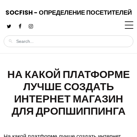
SOCFISH - ОПРЕДЕЛЕНИЕ ПОСЕТИТЕЛЕЙ
НА КАКОЙ ПЛАТФОРМЕ
ЛУЧШЕ СОЗДАТЬ
ИНТЕРНЕТ МАГАЗИН
ДЛЯ ДРОПШИППИНГА
На какой платформе лучше создать интернет