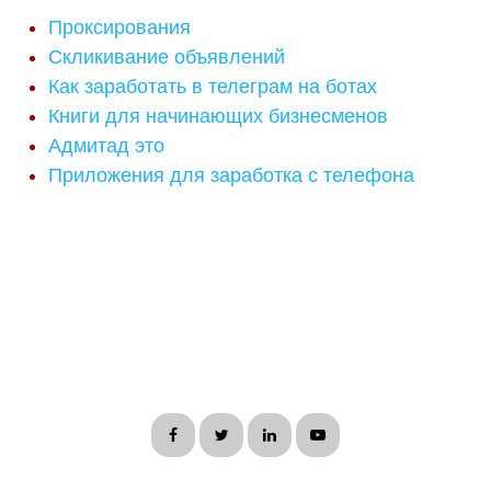
Проксирования
Скликивание объявлений
Как заработать в телеграм на ботах
Книги для начинающих бизнесменов
Адмитад это
Приложения для заработка с телефона