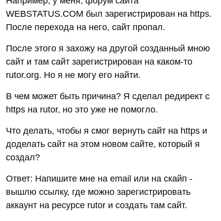
Например, у меня, форум сайта
WEBSTATUS.COM был зарегистрирован на https.
После перехода на него, сайт пропал.
После этого я захожу на другой созданный мною
сайт и там сайт зарегистрирован на каком-то
rutor.org. Но я не могу его найти.
В чем может быть причина? Я сделал редирект с
https на rutor, но это уже не помогло.
Что делать, чтобы я смог вернуть сайт на https и
доделать сайт на этом новом сайте, который я
создал?
Ответ: Напишите мне на email или на скайп -
вышлю ссылку, где можно зарегистрировать
аккаунт на ресурсе rutor и создать там сайт.