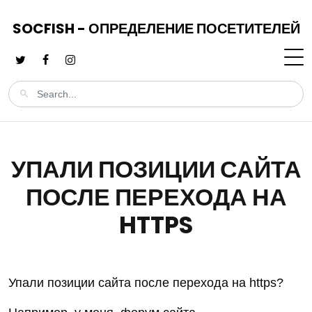
SOCFISH - ОПРЕДЕЛЕНИЕ ПОСЕТИТЕЛЕЙ
УПАЛИ ПОЗИЦИИ САЙТА
ПОСЛЕ ПЕРЕХОДА НА
HTTPS
Упали позиции сайта после перехода на https?