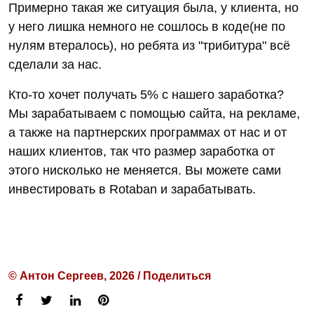
Примерно такая же ситуация была, у клиента, но
у него лишка немного не сошлось в коде(не по
нулям втералось), но ребята из "трибитура" всё
сделали за нас.
Кто-то хочет получать 5% с нашего заработка?
Мы зарабатываем с помощью сайта, на рекламе,
а также на партнерских программах от нас и от
наших клиентов, так что размер заработка от
этого нисколько не меняется. Вы можете сами
инвестировать в Rotaban и зарабатывать.
© Антон Сергеев, 2026 / Поделиться