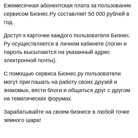
Ежемесячная абонентская плата за пользование
сервисом Бизнес.Ру составляет 50 000 рублей в
год.
Доступ к карточке каждого пользователя Бизнес.
Ру осуществляется в личном кабинете (логин и
пароль высылаются на указанный адрес
электронной почты).
С помощью сервиса Бизнес.ру пользователи
могут приглашать на работу своих друзей и
знакомых, вести блоги и общаться друг с другом
на тематических форумах.
Зарабатывайте на своем бизнесе в любой точке
земного шара!