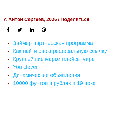
© Антон Сергеев, 2026 / Поделиться
Займер партнерская программа
Как найти свою реферальную ссылку
Крупнейшие маркетплейсы мира
You clever
Динамические объявления
10000 фунтов в рублях в 19 веке