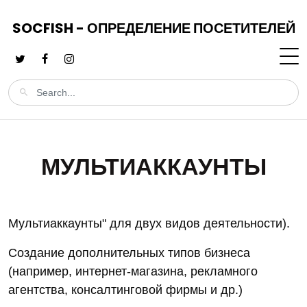
SOCFISH - ОПРЕДЕЛЕНИЕ ПОСЕТИТЕЛЕЙ
МУЛЬТИАККАУНТЫ
Мультиаккаунты" для двух видов деятельности).
Создание дополнительных типов бизнеса
(например, интернет-магазина, рекламного
агентства, консалтинговой фирмы и др.)