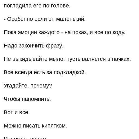
погладила его по голове.
- Особенно если он маленький.
Пока эмоции каждого - на показ, и все по коду.
Надо закончить фразу.
Не выкидывайте мыло, пусть валяется в пачках.
Все всегда есть за подкладкой.
Угадайте, почему?
Чтобы напомнить.
Вот и все.
Можно писать кипятком.