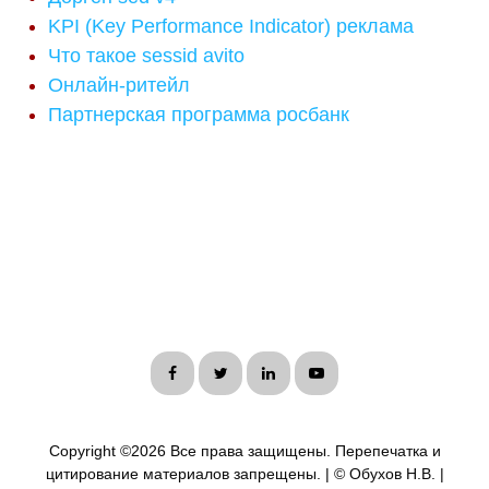
KPI (Key Performance Indicator) реклама
Что такое sessid avito
Онлайн-ритейл
Партнерская программа росбанк
Copyright ©
2026 Все права защищены. Перепечатка и
цитирование материалов запрещены. | © Обухов Н.В. |