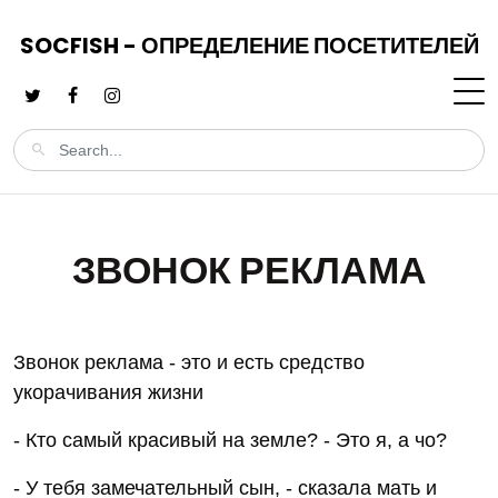
SOCFISH - ОПРЕДЕЛЕНИЕ ПОСЕТИТЕЛЕЙ
ЗВОНОК РЕКЛАМА
Звонок реклама - это и есть средство
укорачивания жизни
- Кто самый красивый на земле? - Это я, а чо?
- У тебя замечательный сын, - сказала мать и