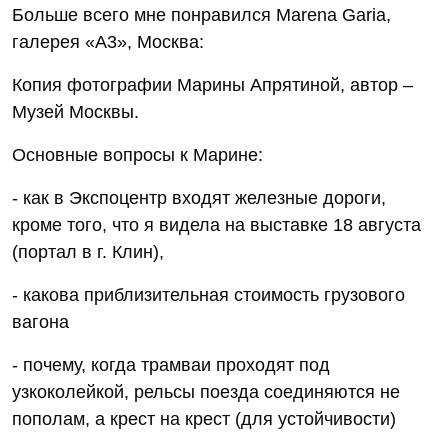
Больше всего мне понравился Marena Garia,
галерея «А3», Москва:
Копия фотографии Марины Апрятиной, автор –
Музей Москвы.
Основные вопросы к Марине:
- как в Экспоцентр входят железные дороги,
кроме того, что я видела на выставке 18 августа
(портал в г. Клин),
- какова приблизительная стоимость грузового
вагона
- почему, когда трамваи проходят под
узкоколейкой, рельсы поезда соединяются не
пополам, а крест на крест (для устойчивости)