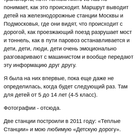
понимает, как это происходит. Маршрут выводит
детей на железнодорожные станции Москвы и
Подмосковья, где они видят, что происходит с
дорогой, как проезжающий поезд разрушает мост
и тоннель, как в пути паровоз останавливается и
дети, дети, люди, дети очень эмоционально
разговаривают с машинистом и вообще передают
эту информацию друг другу.
Я была на них впервые, пока еще даже не
определилась, когда будет следующий раз. Там
для детей от 5 до 14 лет (4-5 класс).
Фотографии - отсюда.
Две станции построили в 2011 году: «Теплые
Станции» и мою любимую «Детскую дорогу».