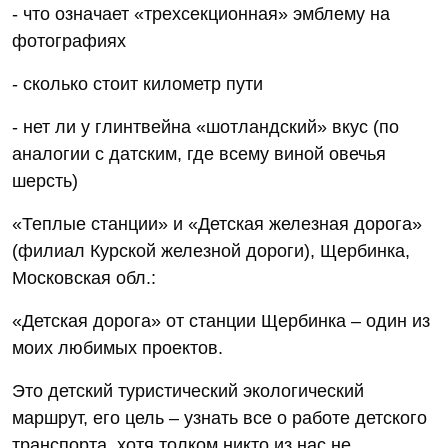
- что означает «трехсекционная» эмблему на
фотографиях
- сколько стоит километр пути
- нет ли у глинтвейна «шотландский» вкус (по
аналогии с датским, где всему виной овечья
шерсть)
«Теплые станции» и «Детская железная дорога»
(филиал Курской железной дороги), Щербинка,
Московская обл.:
«Детская дорога» от станции Щербинка – один из
моих любимых проектов.
Это детский туристический экологический
маршрут, его цель – узнать все о работе детского
транспорта, хотя толком никто из нас не