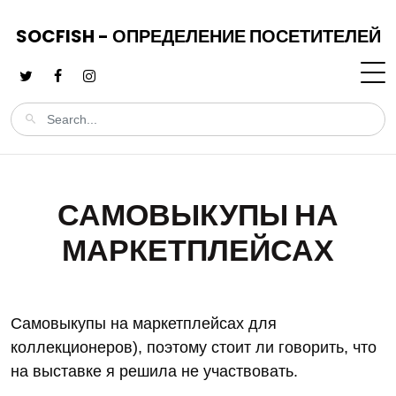
SOCFISH - ОПРЕДЕЛЕНИЕ ПОСЕТИТЕЛЕЙ
САМОВЫКУПЫ НА
МАРКЕТПЛЕЙСАХ
Самовыкупы на маркетплейсах для
коллекционеров), поэтому стоит ли говорить, что
на выставке я решила не участвовать.