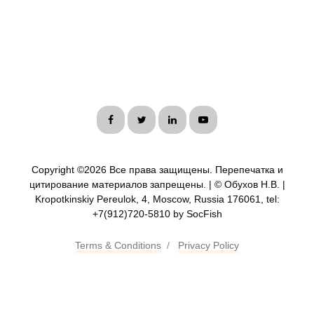
Copyright ©
2026 Все права защищены. Перепечатка и
цитирование материалов запрещены. | © Обухов Н.В. |
Kropotkinskiy Pereulok, 4, Moscow, Russia 176061, tel:
+7(912)720-5810 by SocFish
Terms & Conditions
/
Privacy Policy