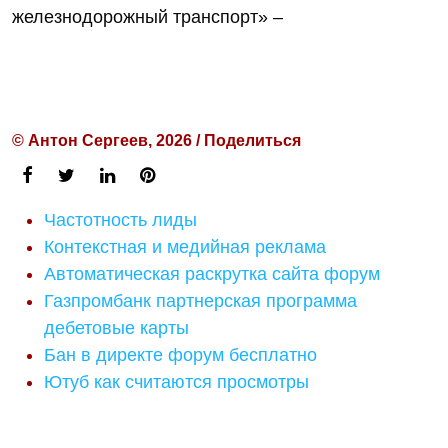
железнодорожный транспорт» –
© Антон Сергеев, 2026 / Поделиться
Частотность лиды
Контекстная и медийная реклама
Автоматическая раскрутка сайта форум
Газпромбанк партнерская программа
дебетовые карты
Бан в директе форум бесплатно
Ютуб как считаются просмотры