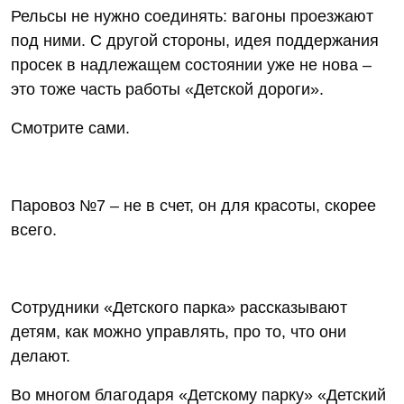
Рельсы не нужно соединять: вагоны проезжают
под ними. С другой стороны, идея поддержания
просек в надлежащем состоянии уже не нова –
это тоже часть работы «Детской дороги».
Смотрите сами.
Паровоз №7 – не в счет, он для красоты, скорее
всего.
Сотрудники «Детского парка» рассказывают
детям, как можно управлять, про то, что они
делают.
Во многом благодаря «Детскому парку» «Детский