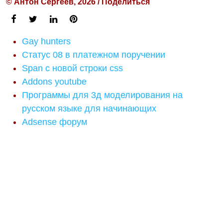
© Антон Сергеев, 2026 / Поделиться
Gay hunters
Статус 08 в платежном поручении
Span с новой строки css
Addons youtube
Программы для 3д моделирования на
русском языке для начинающих
Adsense форум