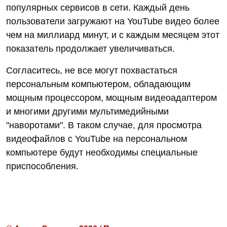
популярных сервисов в сети. Каждый день
пользователи загружают на YouTube видео более
чем на миллиард минут, и с каждым месяцем этот
показатель продолжает увеличиваться.
Согласитесь, не все могут похвастаться
персональным компьютером, обладающим
мощным процессором, мощным видеоадаптером
и многими другими мультимедийными
"наворотами". В таком случае, для просмотра
видеофайлов с YouTube на персональном
компьютере будут необходимы специальные
приспособления.