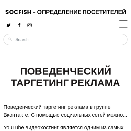
SOCFISH - ОПРЕДЕЛЕНИЕ ПОСЕТИТЕЛЕЙ
ПОВЕДЕНЧЕСКИЙ
ТАРГЕТИНГ РЕКЛАМА
Поведенческий таргетинг реклама в группе
Вконтакте. С помощью социальных сетей можно...
YouTube видеохостинг является одним из самых