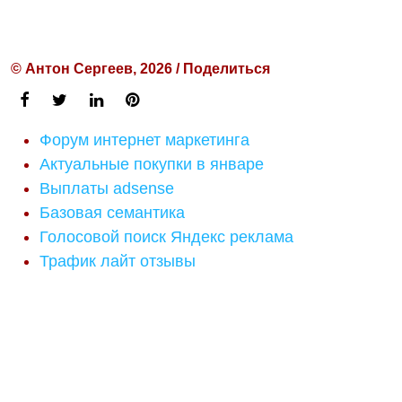
© Антон Сергеев, 2026 / Поделиться
Форум интернет маркетинга
Актуальные покупки в январе
Выплаты adsense
Базовая семантика
Голосовой поиск Яндекс реклама
Трафик лайт отзывы