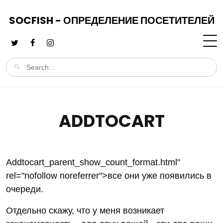
SOCFISH - ОПРЕДЕЛЕНИЕ ПОСЕТИТЕЛЕЙ
ADDTOCART
Addtocart_parent_show_count_format.html"
rel="nofollow noreferrer">все они уже появились в
очереди.
Отдельно скажу, что у меня возникает