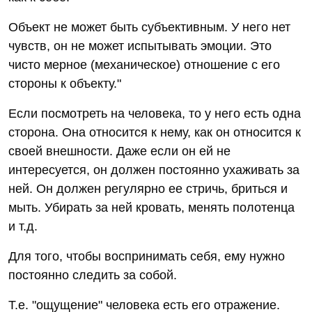
Объект не может быть субъективным. У него нет
чувств, он не может испытывать эмоции. Это
чисто мерное (механическое) отношение с его
стороны к объекту."
Если посмотреть на человека, то у него есть одна
сторона. Она относится к нему, как он относится к
своей внешности. Даже если он ей не
интересуется, он должен постоянно ухаживать за
ней. Он должен регулярно ее стричь, бриться и
мыть. Убирать за ней кровать, менять полотенца
и т.д.
Для того, чтобы воспринимать себя, ему нужно
постоянно следить за собой.
Т.е. "ощущение" человека есть его отражение.