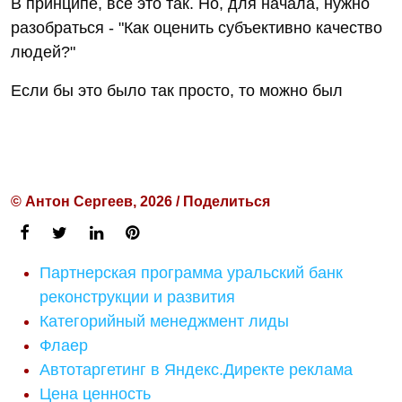
В принципе, все это так. Но, для начала, нужно
разобраться - "Как оценить субъективно качество
людей?"
Если бы это было так просто, то можно был
© Антон Сергеев, 2026 / Поделиться
Партнерская программа уральский банк
реконструкции и развития
Категорийный менеджмент лиды
Флаер
Автотаргетинг в Яндекс.Директе реклама
Цена ценность