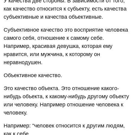
У качества две стороны. В зависимости от того,
как качество относится к субъекту, есть качества
субъективные и качества объективные.
Субъективное качество это восприятие человека
самого себя, отношение к самому себе.
Например, красивая девушка, которая ему
нравится, или мужчина, к которому он
неравнодушен.
Объективное качество.
Это качество объекта. Это отношение какого-
нибудь объекта, к какому-нибудь другому объекту
или человеку. Например отношение человека к
человеку.
Например: "человек относится к другим людям,
как к себе.