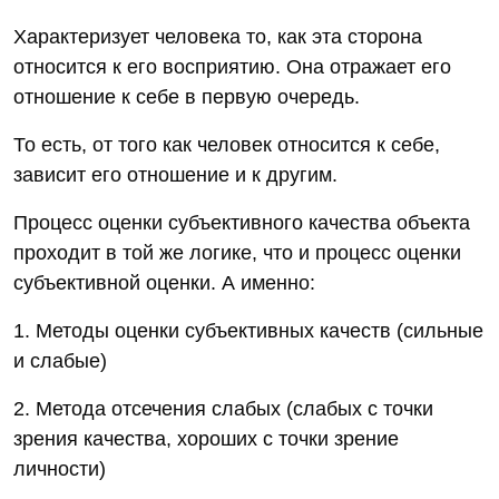
Характеризует человека то, как эта сторона
относится к его восприятию. Она отражает его
отношение к себе в первую очередь.
То есть, от того как человек относится к себе,
зависит его отношение и к другим.
Процесс оценки субъективного качества объекта
проходит в той же логике, что и процесс оценки
субъективной оценки. А именно:
1. Методы оценки субъективных качеств (сильные
и слабые)
2. Метода отсечения слабых (слабых с точки
зрения качества, хороших с точки зрение
личности)