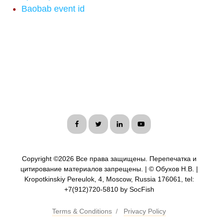
Baobab event id
Copyright ©
2026 Все права защищены. Перепечатка и
цитирование материалов запрещены. | © Обухов Н.В. |
Kropotkinskiy Pereulok, 4, Moscow, Russia 176061, tel:
+7(912)720-5810 by SocFish
Terms & Conditions
/
Privacy Policy