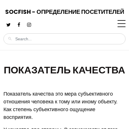
SOCFISH - ОПРЕДЕЛЕНИЕ ПОСЕТИТЕЛЕЙ
ПОКАЗАТЕЛЬ КАЧЕСТВА
Показатель качества это мера субъективного
отношения человека к тому или иному объекту.
Как степень субъективного ощущение
восприятия.