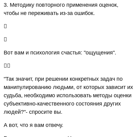
3. Методику повторного применения оценок,
чтобы не переживать из-за ошибок.


Вот вам и психология счастья: "ощущения".

"Так значит, при решении конкретных задач по
манипулированию людьми, от которых зависит их
судьба, необходимо использовать методы оценки
субъективно-качественного состояния других
людей?"- спросите вы.
А вот, что я вам отвечу.