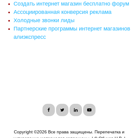
Создать интернет магазин бесплатно форум
Ассоциированная конверсия реклама
Холодные звонки лиды
Партнерские программы интернет магазинов
алиэкспресс
Copyright ©
2026 Все права защищены. Перепечатка и