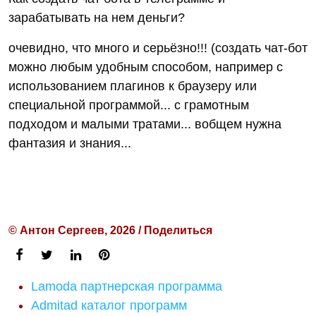
зарабатывать на нем деньги?
очевидно, что много и серьёзно!!! (создать чат-бот
можно любым удобным способом, например с
использованием плагинов к браузеру или
специальной программой... с грамотным
подходом и малыми тратами... вобщем нужна
фантазия и знания...
© Антон Сергеев, 2026 / Поделиться
Lamoda партнерская программа
Admitad каталог программ