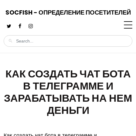
SOCFISH - ОПРЕДЕЛЕНИЕ ПОСЕТИТЕЛЕЙ
КАК СОЗДАТЬ ЧАТ БОТА
В ТЕЛЕГРАММЕ И
ЗАРАБАТЫВАТЬ НА НЕМ
ДЕНЬГИ
Как создать чат бота в телеграмме и