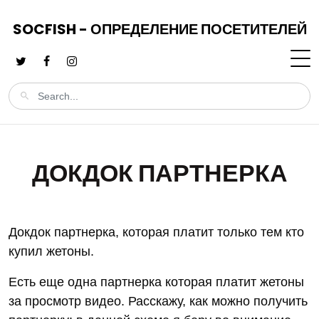
SOCFISH - ОПРЕДЕЛЕНИЕ ПОСЕТИТЕЛЕЙ
ДОКДОК ПАРТНЕРКА
Докдок партнерка, которая платит только тем кто
купил жетоны.
Есть еще одна партнерка которая платит жетоны
за просмотр видео. Расскажу, как можно получить