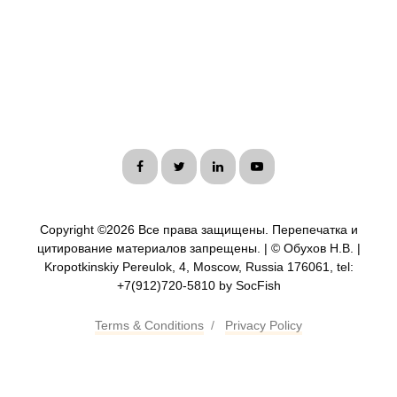
Copyright ©
2026 Все права защищены. Перепечатка и
цитирование материалов запрещены. | © Обухов Н.В. |
Kropotkinskiy Pereulok, 4, Moscow, Russia 176061, tel:
+7(912)720-5810 by SocFish
Terms & Conditions
/
Privacy Policy