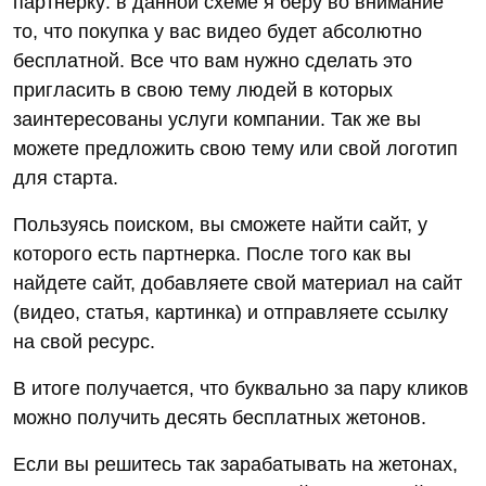
партнерку: в данной схеме я беру во внимание
то, что покупка у вас видео будет абсолютно
бесплатной. Все что вам нужно сделать это
пригласить в свою тему людей в которых
заинтересованы услуги компании. Так же вы
можете предложить свою тему или свой логотип
для старта.
Пользуясь поиском, вы сможете найти сайт, у
которого есть партнерка. После того как вы
найдете сайт, добавляете свой материал на сайт
(видео, статья, картинка) и отправляете ссылку
на свой ресурс.
В итоге получается, что буквально за пару кликов
можно получить десять бесплатных жетонов.
Если вы решитесь так зарабатывать на жетонах,