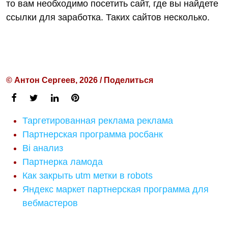
то вам необходимо посетить сайт, где вы найдете
ссылки для заработка. Таких сайтов несколько.
© Антон Сергеев, 2026 / Поделиться
Таргетированная реклама реклама
Партнерская программа росбанк
Bi анализ
Партнерка ламода
Как закрыть utm метки в robots
Яндекс маркет партнерская программа для
вебмастеров