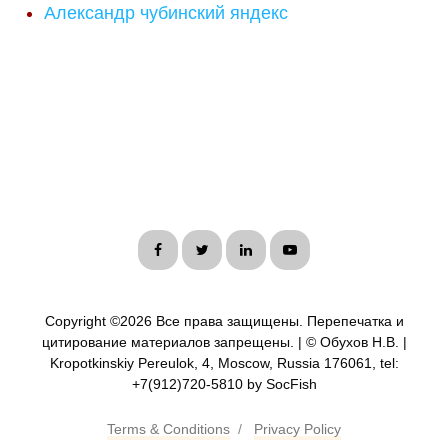
Александр чубинский яндекс
Copyright ©
2026 Все права защищены. Перепечатка и
цитирование материалов запрещены. | © Обухов Н.В. |
Kropotkinskiy Pereulok, 4, Moscow, Russia 176061, tel:
+7(912)720-5810 by SocFish
Terms & Conditions
/
Privacy Policy