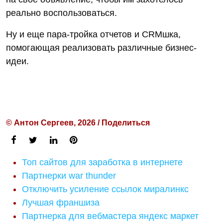
реально воспользоваться.
Ну и еще пара-тройка отчетов и CRMшка,
помогающая реализовать различные бизнес-
идеи.
© Антон Сергеев, 2026 / Поделиться
Топ сайтов для заработка в интернете
Партнерки war thunder
Отключить усиление ссылок миралинкс
Лучшая франшиза
Партнерка для вебмастера яндекс маркет