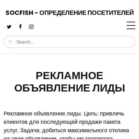
SOCFISH - ОПРЕДЕЛЕНИЕ ПОСЕТИТЕЛЕЙ
РЕКЛАМНОЕ
ОБЪЯВЛЕНИЕ ЛИДЫ
Рекламное объявление лиды. Цель: привлечь
клиентов для последующей продажи пакета
услуг. Задача: добиться максимального отклика
на свое объявление, чтобы им захотелось